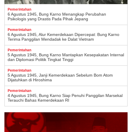
Pemerintahan
6 Agustus 1945, Bung Karno Menangkap Perubahan
Psikologis yang Drastis Pada Pihak Jepang
Pemerintahan
6 Agustus 1945, Alur Kemerdekaan Dipercepat: Bung Karno
Terima Panggilan Mendadak ke Dalat Vietnam
Pemerintahan
5 Agustus 1945, Bung Karno Mantapkan Kesepakatan Internal
dan Diplomasi Politik Tingkat Tinggi
Pemerintahan
5 Agustus 1945, Janji Kemerdekaan Sebelum Bom Atom
Dijatuhkan di Hiroshima
Pemerintahan
4 Agustus 1945, Bung Karno Siap Penuhi Panggilan Marsekal
Terauchi Bahas Kemerdekaan RI