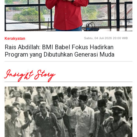
Kerakyatan
Sabtu, 04 Juli 2026 20:00 WIB
Rais Abdillah: BMI Babel Fokus Hadirkan
Program yang Dibutuhkan Generasi Muda
Insight Story