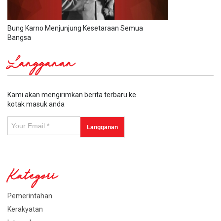
Bung Karno Menjunjung Kesetaraan Semua
Bangsa
Langganan
Kami akan mengirimkan berita terbaru ke
kotak masuk anda
Kategori
Pemerintahan
Kerakyatan