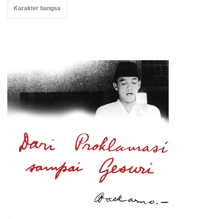
Karakter bangsa