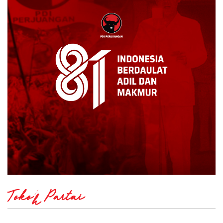
Tokoh Partai