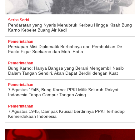
Serba Serbi
Pendaratan yang Nyaris Menubruk Kerbau Hingga Kisah Bung
Karno Kebelet Buang Air Kecil
Pemerintahan
Persiapan Misi Diplomatik Berbahaya dan Pembuktian De
Facto Figur Soekarno dan Moh. Hatta
Pemerintahan
Bung Karno: Hanya Bangsa yang Berani Mengambil Nasib
Dalam Tangan Sendiri, Akan Dapat Berdiri dengan Kuat
Pemerintahan
7 Agustus 1945, Bung Karno: PPKI Milik Seluruh Rakyat
Indonesia Tanpa Campur Tangan Asing
Pemerintahan
7 Agustus 1945, Dampak Krusial Berdirinya PPKI Terhadap
Kemerdekaan Indonesia