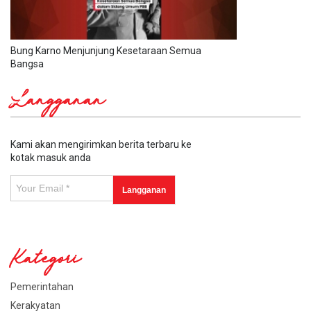
Bung Karno Menjunjung Kesetaraan Semua
Bangsa
Langganan
Kami akan mengirimkan berita terbaru ke
kotak masuk anda
Kategori
Pemerintahan
Kerakyatan