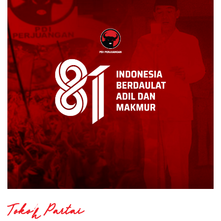
Tokoh Partai