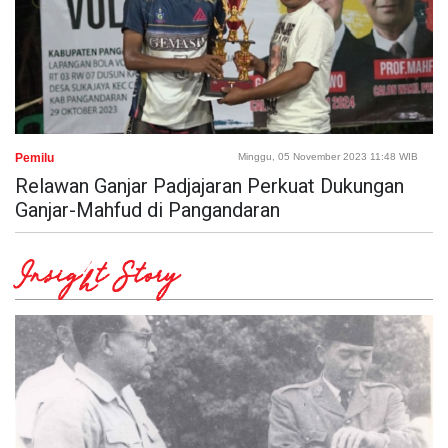
Pemilu
Minggu, 05 November 2023 11:48 WIB
Relawan Ganjar Padjajaran Perkuat Dukungan
Ganjar-Mahfud di Pangandaran
Insight Story