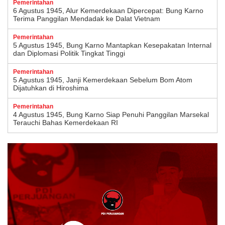
Pemerintahan
6 Agustus 1945, Alur Kemerdekaan Dipercepat: Bung Karno
Terima Panggilan Mendadak ke Dalat Vietnam
Pemerintahan
5 Agustus 1945, Bung Karno Mantapkan Kesepakatan Internal
dan Diplomasi Politik Tingkat Tinggi
Pemerintahan
5 Agustus 1945, Janji Kemerdekaan Sebelum Bom Atom
Dijatuhkan di Hiroshima
Pemerintahan
4 Agustus 1945, Bung Karno Siap Penuhi Panggilan Marsekal
Terauchi Bahas Kemerdekaan RI