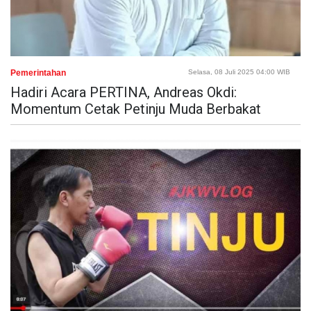
Pemerintahan
Selasa, 08 Juli 2025 04:00 WIB
Hadiri Acara PERTINA, Andreas Okdi:
Momentum Cetak Petinju Muda Berbakat