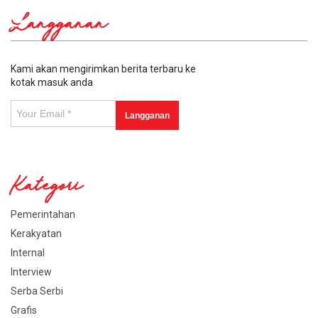
Langganan
Kami akan mengirimkan berita terbaru ke
kotak masuk anda
Kategori
Pemerintahan
Kerakyatan
Internal
Interview
Serba Serbi
Grafis