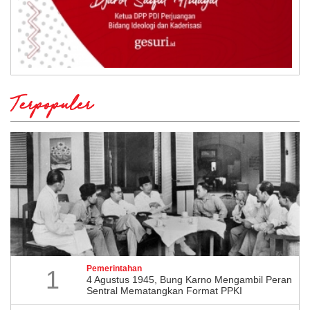
Terpopuler
Pemerintahan
1
4 Agustus 1945, Bung Karno Mengambil Peran
Sentral Mematangkan Format PPKI