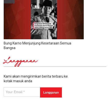
Bung Karno Menjunjung Kesetaraan Semua
Bangsa
Langganan
Kami akan mengirimkan berita terbaru ke
kotak masuk anda