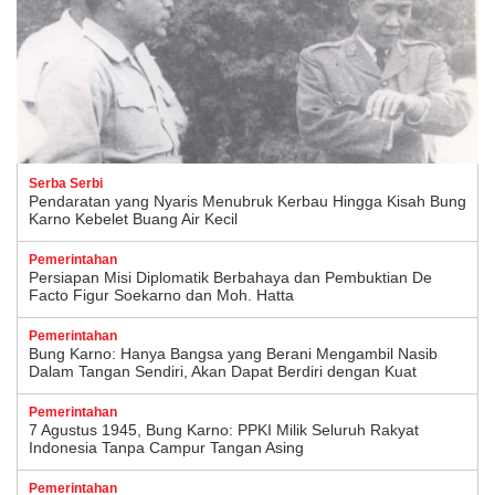
Serba Serbi
Pendaratan yang Nyaris Menubruk Kerbau Hingga Kisah Bung
Karno Kebelet Buang Air Kecil
Pemerintahan
Persiapan Misi Diplomatik Berbahaya dan Pembuktian De
Facto Figur Soekarno dan Moh. Hatta
Pemerintahan
Bung Karno: Hanya Bangsa yang Berani Mengambil Nasib
Dalam Tangan Sendiri, Akan Dapat Berdiri dengan Kuat
Pemerintahan
7 Agustus 1945, Bung Karno: PPKI Milik Seluruh Rakyat
Indonesia Tanpa Campur Tangan Asing
Pemerintahan