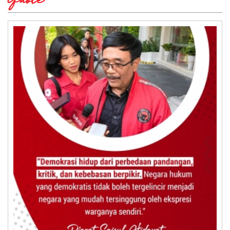
Quote