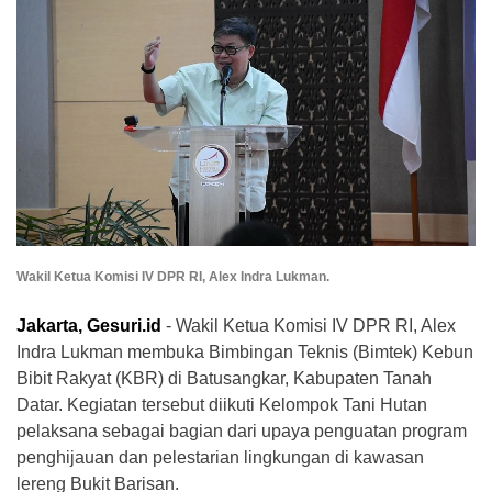
Wakil Ketua Komisi IV DPR RI, Alex Indra Lukman.
Jakarta, Gesuri.id
- Wakil Ketua Komisi IV DPR RI, Alex
Indra Lukman membuka Bimbingan Teknis (Bimtek) Kebun
Bibit Rakyat (KBR) di Batusangkar, Kabupaten Tanah
Datar. Kegiatan tersebut diikuti Kelompok Tani Hutan
pelaksana sebagai bagian dari upaya penguatan program
penghijauan dan pelestarian lingkungan di kawasan
lereng Bukit Barisan.