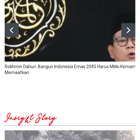
Rokhmin Dahuri: Bangun Indonesia Emas 2045 Harus Miliki Kemamp
Memaafkan
Insight Story