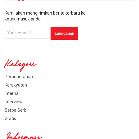
Kami akan mengirimkan berita terbaru ke
kotak masuk anda
Kategori
Pemerintahan
Kerakyatan
Internal
Interview
Serba Serbi
Grafis
Informasi