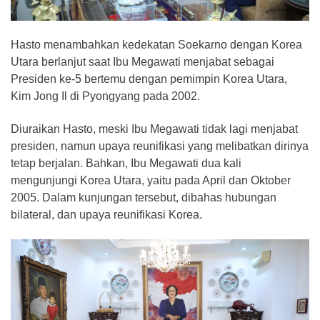
Hasto menambahkan kedekatan Soekarno dengan Korea
Utara berlanjut saat Ibu Megawati menjabat sebagai
Presiden ke-5 bertemu dengan pemimpin Korea Utara,
Kim Jong Il di Pyongyang pada 2002.
Diuraikan Hasto, meski Ibu Megawati tidak lagi menjabat
presiden, namun upaya reunifikasi yang melibatkan dirinya
tetap berjalan. Bahkan, Ibu Megawati dua kali
mengunjungi Korea Utara, yaitu pada April dan Oktober
2005. Dalam kunjungan tersebut, dibahas hubungan
bilateral, dan upaya reunifikasi Korea.