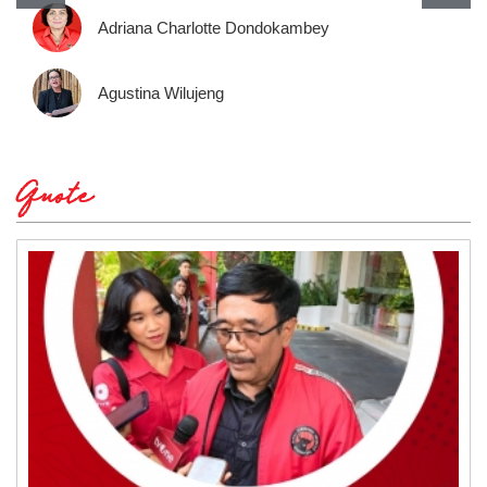
Adriana Charlotte Dondokambey
Agustina Wilujeng
Quote