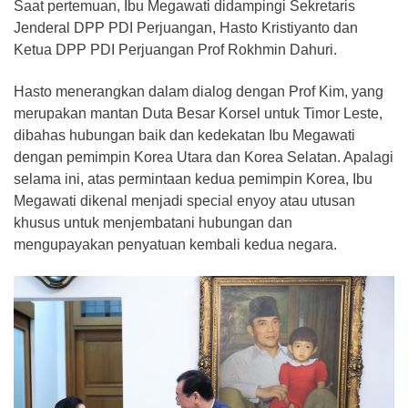
Saat pertemuan, Ibu Megawati didampingi Sekretaris
Jenderal DPP PDI Perjuangan, Hasto Kristiyanto dan
Ketua DPP PDI Perjuangan Prof Rokhmin Dahuri.
Hasto menerangkan dalam dialog dengan Prof Kim, yang
merupakan mantan Duta Besar Korsel untuk Timor Leste,
dibahas hubungan baik dan kedekatan Ibu Megawati
dengan pemimpin Korea Utara dan Korea Selatan. Apalagi
selama ini, atas permintaan kedua pemimpin Korea, Ibu
Megawati dikenal menjadi special enyoy atau utusan
khusus untuk menjembatani hubungan dan
mengupayakan penyatuan kembali kedua negara.