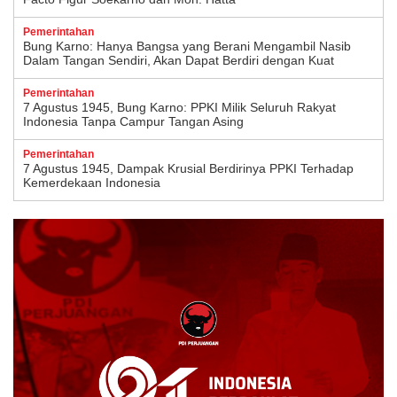
Pemerintahan
Bung Karno: Hanya Bangsa yang Berani Mengambil Nasib
Dalam Tangan Sendiri, Akan Dapat Berdiri dengan Kuat
Pemerintahan
7 Agustus 1945, Bung Karno: PPKI Milik Seluruh Rakyat
Indonesia Tanpa Campur Tangan Asing
Pemerintahan
7 Agustus 1945, Dampak Krusial Berdirinya PPKI Terhadap
Kemerdekaan Indonesia