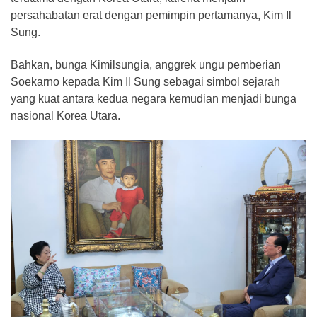
persahabatan erat dengan pemimpin pertamanya, Kim Il
Sung.
Bahkan, bunga Kimilsungia, anggrek ungu pemberian
Soekarno kepada Kim Il Sung sebagai simbol sejarah
yang kuat antara kedua negara kemudian menjadi bunga
nasional Korea Utara.