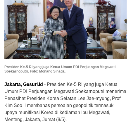
Presiden Ke-5 RI yang juga Ketua Umum PDI Perjuangan Megawati
Soekarnoputri. Foto: Monang Sinaga.
Jakarta, Gesuri.id
- Presiden Ke-5 RI yang juga Ketua
Umum PDI Perjuangan Megawati Soekarnoputri menerima
Penasihat Presiden Korea Selatan Lee Jae-myung, Prof
Kim Soo Il membahas persoalan geopolitik termasuk
upaya reunifikasi Korea di kediaman Ibu Megawati,
Menteng, Jakarta, Jumat (8/5).