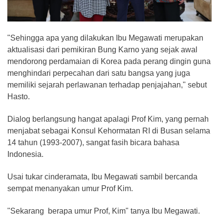
"Sehingga apa yang dilakukan Ibu Megawati merupakan
aktualisasi dari pemikiran Bung Karno yang sejak awal
mendorong perdamaian di Korea pada perang dingin guna
menghindari perpecahan dari satu bangsa yang juga
memiliki sejarah perlawanan terhadap penjajahan," sebut
Hasto.
Dialog berlangsung hangat apalagi Prof Kim, yang pernah
menjabat sebagai Konsul Kehormatan RI di Busan selama
14 tahun (1993-2007), sangat fasih bicara bahasa
Indonesia.
Usai tukar cinderamata, Ibu Megawati sambil bercanda
sempat menanyakan umur Prof Kim.
"Sekarang berapa umur Prof, Kim" tanya Ibu Megawati.