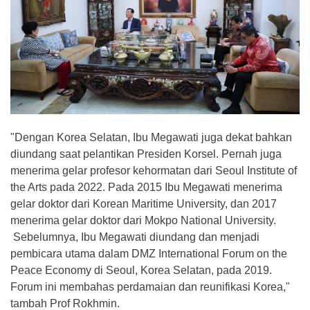
"Dengan Korea Selatan, Ibu Megawati juga dekat bahkan
diundang saat pelantikan Presiden Korsel. Pernah juga
menerima gelar profesor kehormatan dari Seoul Institute of
the Arts pada 2022. Pada 2015 Ibu Megawati menerima
gelar doktor dari Korean Maritime University, dan 2017
menerima gelar doktor dari Mokpo National University.
Sebelumnya, Ibu Megawati diundang dan menjadi
pembicara utama dalam DMZ International Forum on the
Peace Economy di Seoul, Korea Selatan, pada 2019.
Forum ini membahas perdamaian dan reunifikasi Korea,"
tambah Prof Rokhmin.