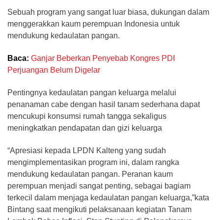
Sebuah program yang sangat luar biasa, dukungan dalam
menggerakkan kaum perempuan Indonesia untuk
mendukung kedaulatan pangan.
Baca:
Ganjar Beberkan Penyebab Kongres PDI
Perjuangan Belum Digelar
Pentingnya kedaulatan pangan keluarga melalui
penanaman cabe dengan hasil tanam sederhana dapat
mencukupi konsumsi rumah tangga sekaligus
meningkatkan pendapatan dan gizi keluarga
“Apresiasi kepada LPDN Kalteng yang sudah
mengimplementasikan program ini, dalam rangka
mendukung kedaulatan pangan. Peranan kaum
perempuan menjadi sangat penting, sebagai bagiam
terkecil dalam menjaga kedaulatan pangan keluarga,”kata
Bintang saat mengikuti pelaksanaan kegiatan Tanam