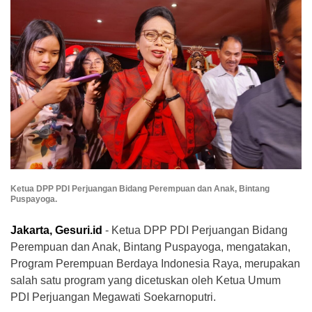
Ketua DPP PDI Perjuangan Bidang Perempuan dan Anak, Bintang
Puspayoga.
Jakarta, Gesuri.id
- Ketua DPP PDI Perjuangan Bidang
Perempuan dan Anak, Bintang Puspayoga, mengatakan,
Program Perempuan Berdaya Indonesia Raya, merupakan
salah satu program yang dicetuskan oleh Ketua Umum
PDI Perjuangan Megawati Soekarnoputri.