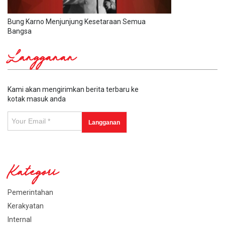
Bung Karno Menjunjung Kesetaraan Semua
Bangsa
Langganan
Kami akan mengirimkan berita terbaru ke
kotak masuk anda
Kategori
Pemerintahan
Kerakyatan
Internal