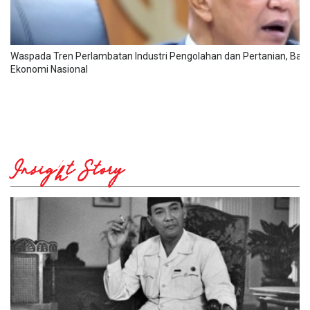
Waspada Tren Perlambatan Industri Pengolahan dan Pertanian, Ba
Ekonomi Nasional
Insight Story