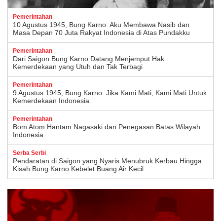
Pemerintahan
10 Agustus 1945, Bung Karno: Aku Membawa Nasib dan
Masa Depan 70 Juta Rakyat Indonesia di Atas Pundakku
Pemerintahan
Dari Saigon Bung Karno Datang Menjemput Hak
Kemerdekaan yang Utuh dan Tak Terbagi
Pemerintahan
9 Agustus 1945, Bung Karno: Jika Kami Mati, Kami Mati Untuk
Kemerdekaan Indonesia
Pemerintahan
Bom Atom Hantam Nagasaki dan Penegasan Batas Wilayah
Indonesia
Serba Serbi
Pendaratan di Saigon yang Nyaris Menubruk Kerbau Hingga
Kisah Bung Karno Kebelet Buang Air Kecil