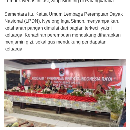
Lombok Bebas Inflasi, Stop Stunting di Palangkaraya.
Sementara itu, Ketua Umum Lembaga Perempuan Dayak
Nasional (LPDN), Nyelong Inga Simon, menyampaikan,
ketahanan pangan dimulai dari bagian terkecil yakni
keluarga. Kehadiran perempuan mendukung diharapkan
menjamin gizi, sekaligus mendukung pendapatan
keluarga.