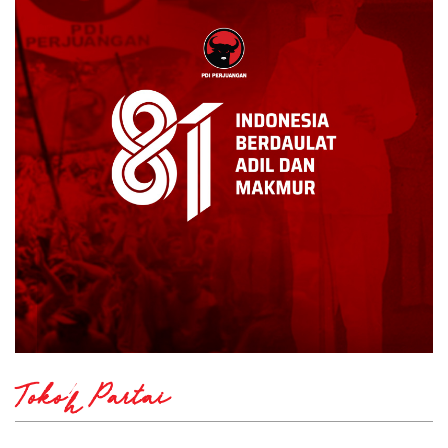
Tokoh Partai