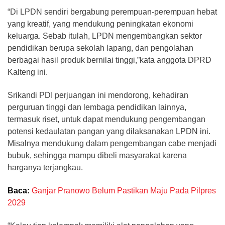
“Di LPDN sendiri bergabung perempuan-perempuan hebat
yang kreatif, yang mendukung peningkatan ekonomi
keluarga. Sebab itulah, LPDN mengembangkan sektor
pendidikan berupa sekolah lapang, dan pengolahan
berbagai hasil produk bernilai tinggi,”kata anggota DPRD
Kalteng ini.
Srikandi PDI perjuangan ini mendorong, kehadiran
perguruan tinggi dan lembaga pendidikan lainnya,
termasuk riset, untuk dapat mendukung pengembangan
potensi kedaulatan pangan yang dilaksanakan LPDN ini.
Misalnya mendukung dalam pengembangan cabe menjadi
bubuk, sehingga mampu dibeli masyarakat karena
harganya terjangkau.
Baca:
Ganjar Pranowo Belum Pastikan Maju Pada Pilpres
2029