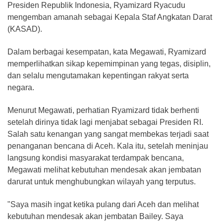
Presiden Republik Indonesia, Ryamizard Ryacudu
mengemban amanah sebagai Kepala Staf Angkatan Darat
(KASAD).
Dalam berbagai kesempatan, kata Megawati, Ryamizard
memperlihatkan sikap kepemimpinan yang tegas, disiplin,
dan selalu mengutamakan kepentingan rakyat serta
negara.
Menurut Megawati, perhatian Ryamizard tidak berhenti
setelah dirinya tidak lagi menjabat sebagai Presiden RI.
Salah satu kenangan yang sangat membekas terjadi saat
penanganan bencana di Aceh. Kala itu, setelah meninjau
langsung kondisi masyarakat terdampak bencana,
Megawati melihat kebutuhan mendesak akan jembatan
darurat untuk menghubungkan wilayah yang terputus.
"Saya masih ingat ketika pulang dari Aceh dan melihat
kebutuhan mendesak akan jembatan Bailey. Saya