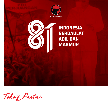
Tokoh Partai