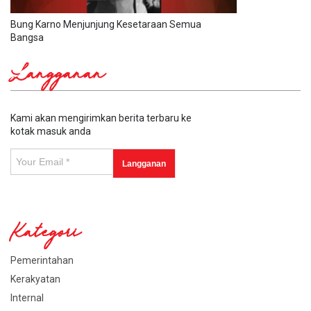
Bung Karno Menjunjung Kesetaraan Semua
Bangsa
Langganan
Kami akan mengirimkan berita terbaru ke
kotak masuk anda
Kategori
Pemerintahan
Kerakyatan
Internal