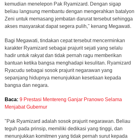
kemudian menelepon Pak Ryamizard. Dengan sigap
beliau langsung membantu dengan mengerahkan batalyon
Zeni untuk memasang jembatan darurat tersebut sehingga
akses masyarakat dapat segera pulih," kenang Megawati.
Bagi Megawati, tindakan cepat tersebut mencerminkan
karakter Ryamizard sebagai prajurit sejati yang selalu
hadir untuk rakyat dan tidak pernah ragu memberikan
bantuan ketika bangsa menghadapi kesulitan. Ryamizard
Ryacudu sebagai sosok prajurit negarawan yang
sepanjang hidupnya menunjukkan kesetiaan kepada
bangsa dan negara.
Baca:
9 Prestasi Mentereng Ganjar Pranowo Selama
Menjabat Gubernur
"Pak Ryamizard adalah sosok prajurit negarawan. Beliau
teguh pada prinsip, memiliki dedikasi yang tinggi, dan
menunjukkan komitmen yang tidak pernah surut kepada