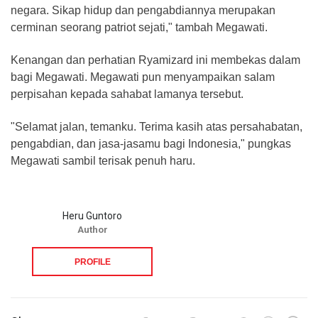
negara. Sikap hidup dan pengabdiannya merupakan
cerminan seorang patriot sejati," tambah Megawati.
Kenangan dan perhatian Ryamizard ini membekas dalam
bagi Megawati. Megawati pun menyampaikan salam
perpisahan kepada sahabat lamanya tersebut.
"Selamat jalan, temanku. Terima kasih atas persahabatan,
pengabdian, dan jasa-jasamu bagi Indonesia," pungkas
Megawati sambil terisak penuh haru.
Heru Guntoro
Author
PROFILE