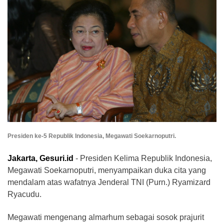
Presiden ke-5 Republik Indonesia, Megawati Soekarnoputri.
Jakarta, Gesuri.id
- Presiden Kelima Republik Indonesia,
Megawati Soekarnoputri, menyampaikan duka cita yang
mendalam atas wafatnya Jenderal TNI (Purn.) Ryamizard
Ryacudu.
Megawati mengenang almarhum sebagai sosok prajurit