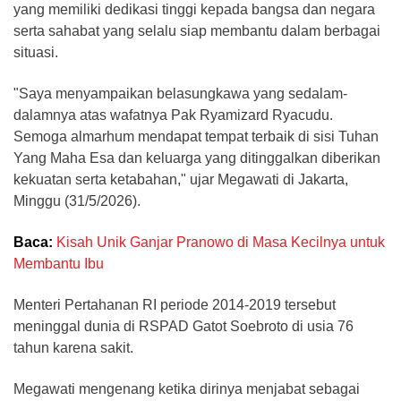
yang memiliki dedikasi tinggi kepada bangsa dan negara
serta sahabat yang selalu siap membantu dalam berbagai
situasi.
"Saya menyampaikan belasungkawa yang sedalam-
dalamnya atas wafatnya Pak Ryamizard Ryacudu.
Semoga almarhum mendapat tempat terbaik di sisi Tuhan
Yang Maha Esa dan keluarga yang ditinggalkan diberikan
kekuatan serta ketabahan," ujar Megawati di Jakarta,
Minggu (31/5/2026).
Baca:
Kisah Unik Ganjar Pranowo di Masa Kecilnya untuk
Membantu Ibu
Menteri Pertahanan RI periode 2014-2019 tersebut
meninggal dunia di RSPAD Gatot Soebroto di usia 76
tahun karena sakit.
Megawati mengenang ketika dirinya menjabat sebagai