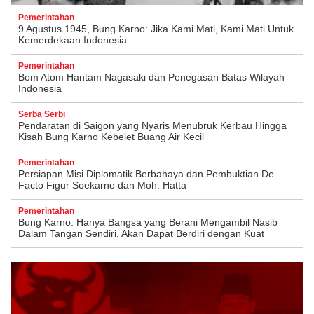
Pemerintahan
9 Agustus 1945, Bung Karno: Jika Kami Mati, Kami Mati Untuk
Kemerdekaan Indonesia
Pemerintahan
Bom Atom Hantam Nagasaki dan Penegasan Batas Wilayah
Indonesia
Serba Serbi
Pendaratan di Saigon yang Nyaris Menubruk Kerbau Hingga
Kisah Bung Karno Kebelet Buang Air Kecil
Pemerintahan
Persiapan Misi Diplomatik Berbahaya dan Pembuktian De
Facto Figur Soekarno dan Moh. Hatta
Pemerintahan
Bung Karno: Hanya Bangsa yang Berani Mengambil Nasib
Dalam Tangan Sendiri, Akan Dapat Berdiri dengan Kuat