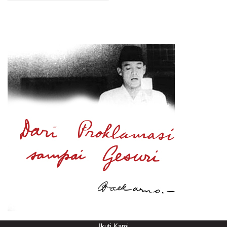
Ikuti Kami