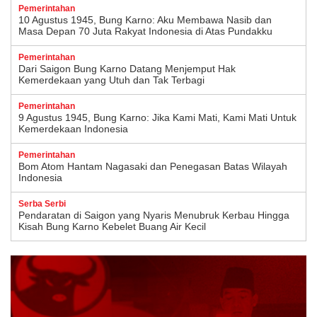
Pemerintahan
10 Agustus 1945, Bung Karno: Aku Membawa Nasib dan
Masa Depan 70 Juta Rakyat Indonesia di Atas Pundakku
Pemerintahan
Dari Saigon Bung Karno Datang Menjemput Hak
Kemerdekaan yang Utuh dan Tak Terbagi
Pemerintahan
9 Agustus 1945, Bung Karno: Jika Kami Mati, Kami Mati Untuk
Kemerdekaan Indonesia
Pemerintahan
Bom Atom Hantam Nagasaki dan Penegasan Batas Wilayah
Indonesia
Serba Serbi
Pendaratan di Saigon yang Nyaris Menubruk Kerbau Hingga
Kisah Bung Karno Kebelet Buang Air Kecil