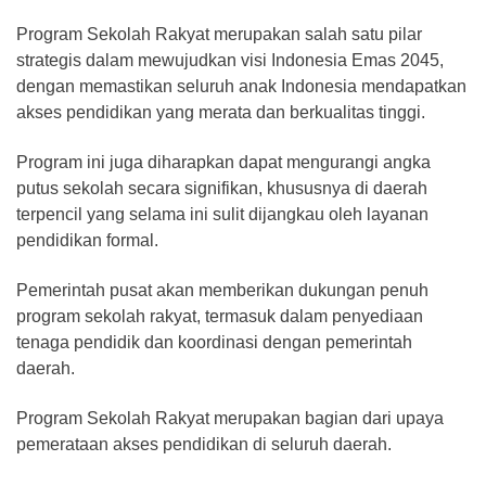
Program Sekolah Rakyat merupakan salah satu pilar
strategis dalam mewujudkan visi Indonesia Emas 2045,
dengan memastikan seluruh anak Indonesia mendapatkan
akses pendidikan yang merata dan berkualitas tinggi.
Program ini juga diharapkan dapat mengurangi angka
putus sekolah secara signifikan, khususnya di daerah
terpencil yang selama ini sulit dijangkau oleh layanan
pendidikan formal.
Pemerintah pusat akan memberikan dukungan penuh
program sekolah rakyat, termasuk dalam penyediaan
tenaga pendidik dan koordinasi dengan pemerintah
daerah.
Program Sekolah Rakyat merupakan bagian dari upaya
pemerataan akses pendidikan di seluruh daerah.