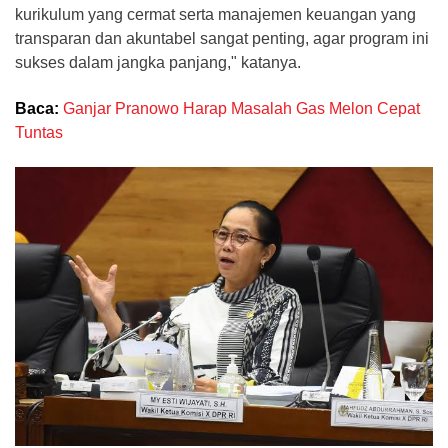
kurikulum yang cermat serta manajemen keuangan yang
transparan dan akuntabel sangat penting, agar program ini
sukses dalam jangka panjang," katanya.
Baca:
Ganjar Pranowo Harap Masalah Gas Melon Cepat
Tuntas