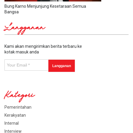
Bung Karno Menjunjung Kesetaraan Semua
Bangsa
Langganan
Kami akan mengirimkan berita terbaru ke
kotak masuk anda
Kategori
Pemerintahan
Kerakyatan
Internal
Interview