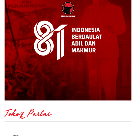
Tokoh Partai