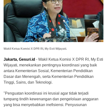
Wakil Ketua Komisi X DPR RI, My Esti Wijayati.
Jakarta, Gesuri.id
- Wakil Ketua Komisi X DPR RI, My Esti
Wijayati, menekankan pentingnya koordinasi yang baik
antara Kementerian Sosial, Kementerian Pendidikan
Dasar dan Menengah, serta Kementerian Pendidikan
Tinggi, Sains, dan Teknologi.
"Penguatan koordinasi ini krusial agar tidak terjadi
tumpang tindih kewenangan dan pengelolaan anggaran
yang bisa menyebabkan inefisiensi. Penyusunan