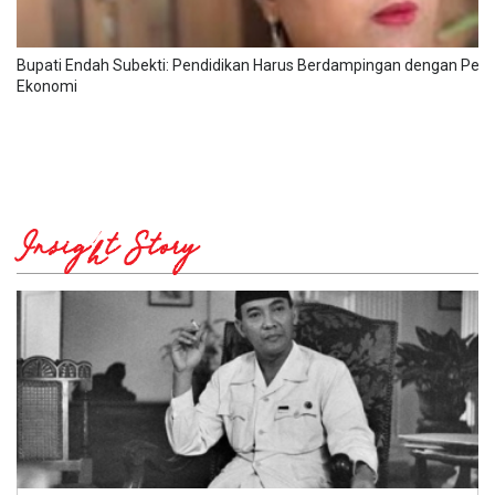
Bupati Endah Subekti: Pendidikan Harus Berdampingan dengan Pe
Ekonomi
Insight Story