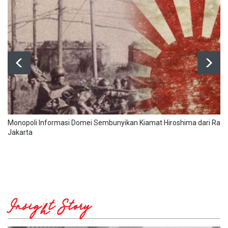
Monopoli Informasi Domei Sembunyikan Kiamat Hiroshima dari Raky
Jakarta
Insight Story