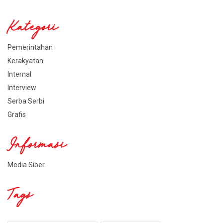
Kategori
Pemerintahan
Kerakyatan
Internal
Interview
Serba Serbi
Grafis
Informasi
Media Siber
Tags