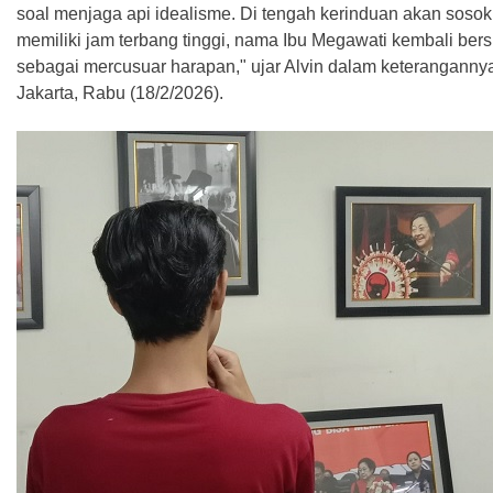
soal menjaga api idealisme. Di tengah kerinduan akan soso
memiliki jam terbang tinggi, nama Ibu Megawati kembali bers
sebagai mercusuar harapan," ujar Alvin dalam keterangannya
Jakarta, Rabu (18/2/2026).