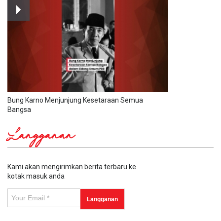
Bung Karno Menjunjung Kesetaraan Semua
Bangsa
Langganan
Kami akan mengirimkan berita terbaru ke
kotak masuk anda