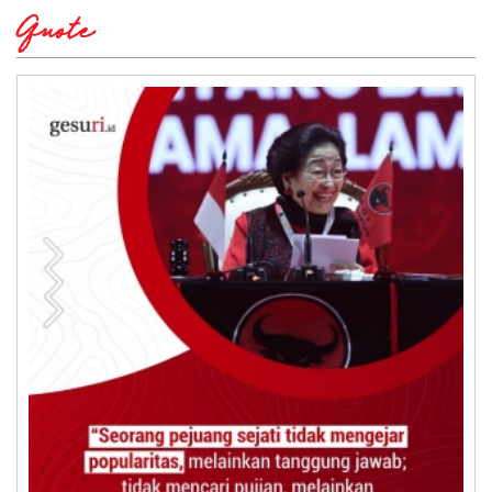
Quote