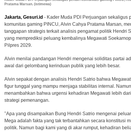
Pratama Marsan. (istimewa)
Jakarta, Gesuri.id
- Kader Muda PDI Perjuangan sekaligus p
komunitas gaming PINCU, Alvin Cahya Pratama Marsan, me
tanggapan strategis terkait analisis pengamat politik Hendri S
yang memprediksi peluang kembalinya Megawati Soekarnopu
Pilpres 2029.
Alvin menilai pandangan Hendri mengenai soliditas partai ada
awal dari gelombang kerinduan publik yang lebih besar.
Alvin sepakat dengan analisis Hendri Satrio bahwa Megawat
figur tunggal yang mampu menjaga stabilitas internal. Namun
menambahkan bahwa urgensi kehadiran Megawati lebih dari
strategi pemenangan.
"Apa yang disampaikan Bung Hendri Satrio mengenai pelua
Mega adalah fakta yang tak terbantahkan secara konstitusi 
politik. Namun bagi kami yang di akar rumput, kehadiran bel