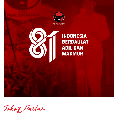
Tokoh Partai