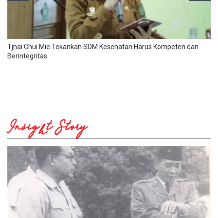
Tjhai Chui Mie Tekankan SDM Kesehatan Harus Kompeten dan
Berintegritas
Insight Story