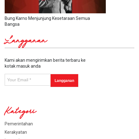
Bung Karno Menjunjung Kesetaraan Semua
Bangsa
Langganan
Kami akan mengirimkan berita terbaru ke
kotak masuk anda
Kategori
Pemerintahan
Kerakyatan