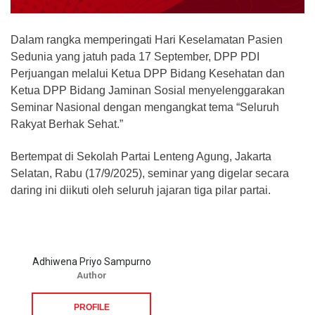
Dalam rangka memperingati Hari Keselamatan Pasien
Sedunia yang jatuh pada 17 September, DPP PDI
Perjuangan melalui Ketua DPP Bidang Kesehatan dan
Ketua DPP Bidang Jaminan Sosial menyelenggarakan
Seminar Nasional dengan mengangkat tema “Seluruh
Rakyat Berhak Sehat.”
Bertempat di Sekolah Partai Lenteng Agung, Jakarta
Selatan, Rabu (17/9/2025), seminar yang digelar secara
daring ini diikuti oleh seluruh jajaran tiga pilar partai.
Adhiwena Priyo Sampurno
Author
PROFILE