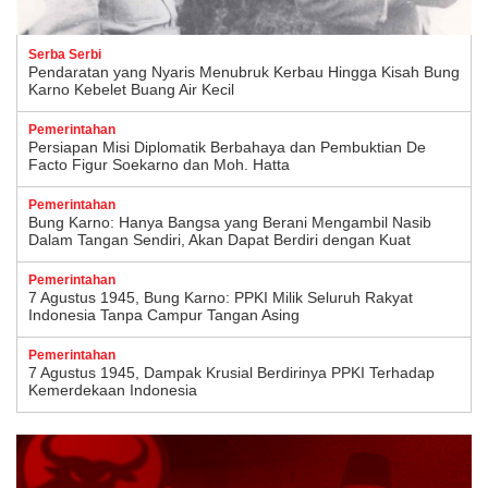
Serba Serbi
Pendaratan yang Nyaris Menubruk Kerbau Hingga Kisah Bung
Karno Kebelet Buang Air Kecil
Pemerintahan
Persiapan Misi Diplomatik Berbahaya dan Pembuktian De
Facto Figur Soekarno dan Moh. Hatta
Pemerintahan
Bung Karno: Hanya Bangsa yang Berani Mengambil Nasib
Dalam Tangan Sendiri, Akan Dapat Berdiri dengan Kuat
Pemerintahan
7 Agustus 1945, Bung Karno: PPKI Milik Seluruh Rakyat
Indonesia Tanpa Campur Tangan Asing
Pemerintahan
7 Agustus 1945, Dampak Krusial Berdirinya PPKI Terhadap
Kemerdekaan Indonesia