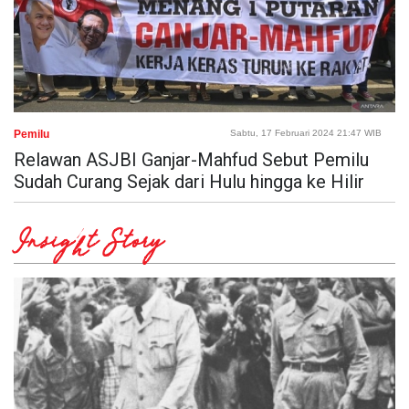
Pemilu
Sabtu, 17 Februari 2024 21:47 WIB
Relawan ASJBI Ganjar-Mahfud Sebut Pemilu
Sudah Curang Sejak dari Hulu hingga ke Hilir
Insight Story