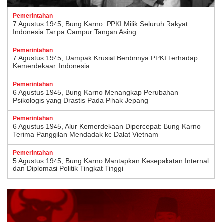
Pemerintahan
7 Agustus 1945, Bung Karno: PPKI Milik Seluruh Rakyat
Indonesia Tanpa Campur Tangan Asing
Pemerintahan
7 Agustus 1945, Dampak Krusial Berdirinya PPKI Terhadap
Kemerdekaan Indonesia
Pemerintahan
6 Agustus 1945, Bung Karno Menangkap Perubahan
Psikologis yang Drastis Pada Pihak Jepang
Pemerintahan
6 Agustus 1945, Alur Kemerdekaan Dipercepat: Bung Karno
Terima Panggilan Mendadak ke Dalat Vietnam
Pemerintahan
5 Agustus 1945, Bung Karno Mantapkan Kesepakatan Internal
dan Diplomasi Politik Tingkat Tinggi