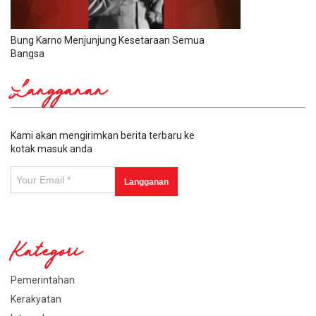
Bung Karno Menjunjung Kesetaraan Semua
Bangsa
Langganan
Kami akan mengirimkan berita terbaru ke
kotak masuk anda
Kategori
Pemerintahan
Kerakyatan