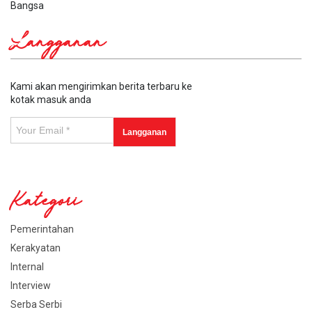
Bangsa
Langganan
Kami akan mengirimkan berita terbaru ke
kotak masuk anda
Kategori
Pemerintahan
Kerakyatan
Internal
Interview
Serba Serbi