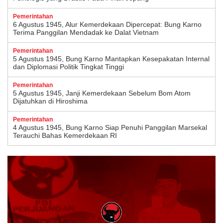
Pemerintahan
6 Agustus 1945, Alur Kemerdekaan Dipercepat: Bung Karno
Terima Panggilan Mendadak ke Dalat Vietnam
Pemerintahan
5 Agustus 1945, Bung Karno Mantapkan Kesepakatan Internal
dan Diplomasi Politik Tingkat Tinggi
Pemerintahan
5 Agustus 1945, Janji Kemerdekaan Sebelum Bom Atom
Dijatuhkan di Hiroshima
Pemerintahan
4 Agustus 1945, Bung Karno Siap Penuhi Panggilan Marsekal
Terauchi Bahas Kemerdekaan RI