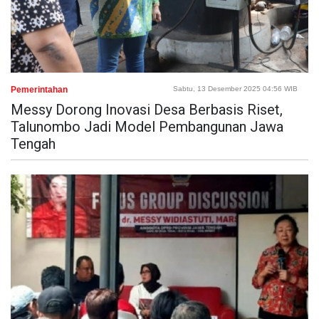
Pemerintahan
Sabtu, 13 Desember 2025 04:56 WIB
Messy Dorong Inovasi Desa Berbasis Riset,
Talunombo Jadi Model Pembangunan Jawa
Tengah