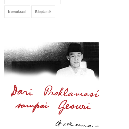
Nomokrasi
Bioplastik