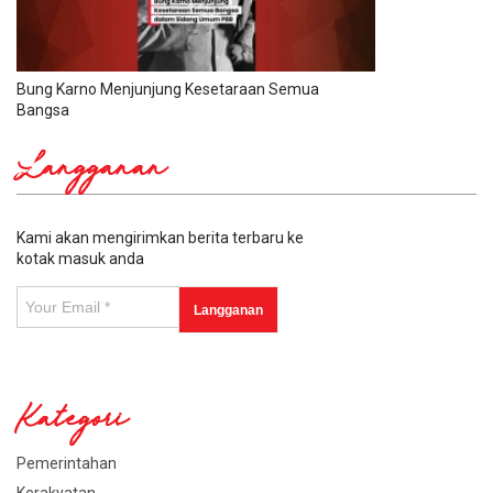
Bung Karno Menjunjung Kesetaraan Semua
Bangsa
Langganan
Kami akan mengirimkan berita terbaru ke
kotak masuk anda
Kategori
Pemerintahan