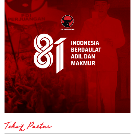
Tokoh Partai