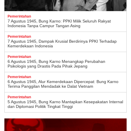
Pemerintahan
7 Agustus 1945, Bung Karno: PPKI Milik Seluruh Rakyat
Indonesia Tanpa Campur Tangan Asing
Pemerintahan
7 Agustus 1945, Dampak Krusial Berdirinya PPKI Terhadap
Kemerdekaan Indonesia
Pemerintahan
6 Agustus 1945, Bung Karno Menangkap Perubahan
Psikologis yang Drastis Pada Pihak Jepang
Pemerintahan
6 Agustus 1945, Alur Kemerdekaan Dipercepat: Bung Karno
Terima Panggilan Mendadak ke Dalat Vietnam
Pemerintahan
5 Agustus 1945, Bung Karno Mantapkan Kesepakatan Internal
dan Diplomasi Politik Tingkat Tinggi