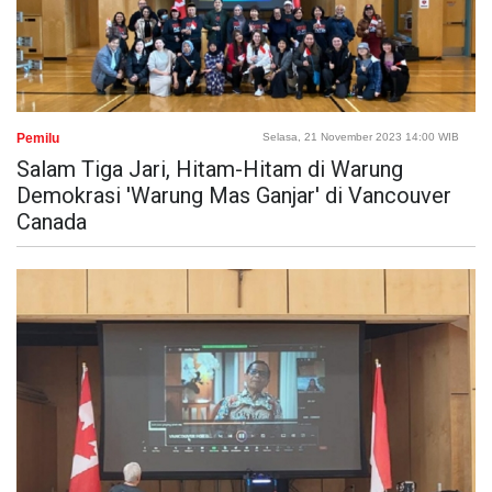
Pemilu
Selasa, 21 November 2023 14:00 WIB
Salam Tiga Jari, Hitam-Hitam di Warung
Demokrasi 'Warung Mas Ganjar' di Vancouver
Canada