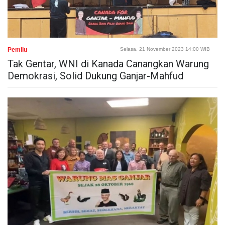
Pemilu
Selasa, 21 November 2023 14:00 WIB
Tak Gentar, WNI di Kanada Canangkan Warung
Demokrasi, Solid Dukung Ganjar-Mahfud