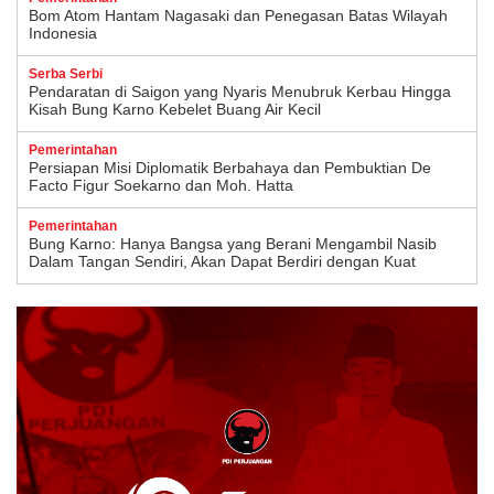
Bom Atom Hantam Nagasaki dan Penegasan Batas Wilayah
Indonesia
Serba Serbi
Pendaratan di Saigon yang Nyaris Menubruk Kerbau Hingga
Kisah Bung Karno Kebelet Buang Air Kecil
Pemerintahan
Persiapan Misi Diplomatik Berbahaya dan Pembuktian De
Facto Figur Soekarno dan Moh. Hatta
Pemerintahan
Bung Karno: Hanya Bangsa yang Berani Mengambil Nasib
Dalam Tangan Sendiri, Akan Dapat Berdiri dengan Kuat