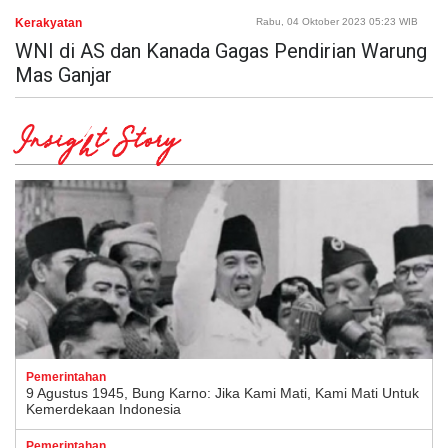
Kerakyatan
Rabu, 04 Oktober 2023 05:23 WIB
WNI di AS dan Kanada Gagas Pendirian Warung
Mas Ganjar
Insight Story
Pemerintahan
9 Agustus 1945, Bung Karno: Jika Kami Mati, Kami Mati Untuk
Kemerdekaan Indonesia
Pemerintahan