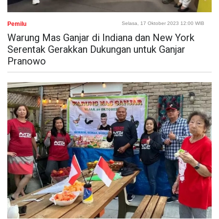
Pemilu
Selasa, 17 Oktober 2023 12:00 WIB
Warung Mas Ganjar di Indiana dan New York
Serentak Gerakkan Dukungan untuk Ganjar
Pranowo