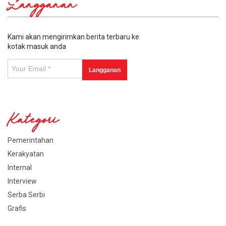
Langganan
Kami akan mengirimkan berita terbaru ke
kotak masuk anda
Kategori
Pemerintahan
Kerakyatan
Internal
Interview
Serba Serbi
Grafis