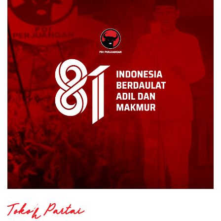
Tokoh Partai