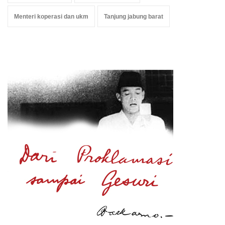
Menteri koperasi dan ukm
Tanjung jabung barat