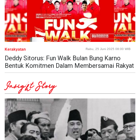
Kerakyatan
Rabu, 25 Juni 2025 08:00 WIB
Deddy Sitorus: Fun Walk Bulan Bung Karno
Bentuk Komitmen Dalam Membersamai Rakyat
Insight Story