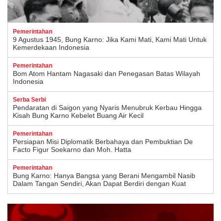
Pemerintahan
9 Agustus 1945, Bung Karno: Jika Kami Mati, Kami Mati Untuk
Kemerdekaan Indonesia
Pemerintahan
Bom Atom Hantam Nagasaki dan Penegasan Batas Wilayah
Indonesia
Serba Serbi
Pendaratan di Saigon yang Nyaris Menubruk Kerbau Hingga
Kisah Bung Karno Kebelet Buang Air Kecil
Pemerintahan
Persiapan Misi Diplomatik Berbahaya dan Pembuktian De
Facto Figur Soekarno dan Moh. Hatta
Pemerintahan
Bung Karno: Hanya Bangsa yang Berani Mengambil Nasib
Dalam Tangan Sendiri, Akan Dapat Berdiri dengan Kuat