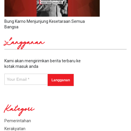
Bung Karno Menjunjung Kesetaraan Semua
Bangsa
Langganan
Kami akan mengirimkan berita terbaru ke
kotak masuk anda
Kategori
Pemerintahan
Kerakyatan