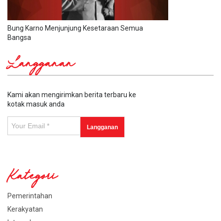
Bung Karno Menjunjung Kesetaraan Semua
Bangsa
Langganan
Kami akan mengirimkan berita terbaru ke
kotak masuk anda
Kategori
Pemerintahan
Kerakyatan