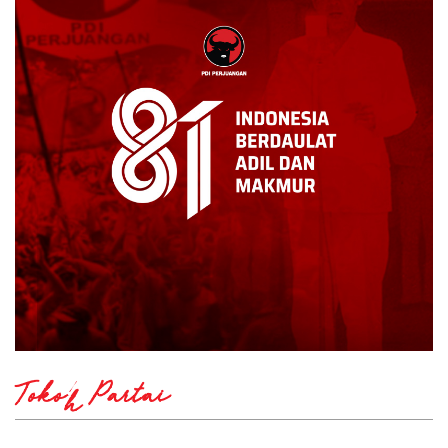
Tokoh Partai