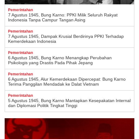
Pemerintahan
7 Agustus 1945, Bung Karno: PPKI Milik Seluruh Rakyat
Indonesia Tanpa Campur Tangan Asing
Pemerintahan
7 Agustus 1945, Dampak Krusial Berdirinya PPKI Terhadap
Kemerdekaan Indonesia
Pemerintahan
6 Agustus 1945, Bung Karno Menangkap Perubahan
Psikologis yang Drastis Pada Pihak Jepang
Pemerintahan
6 Agustus 1945, Alur Kemerdekaan Dipercepat: Bung Karno
Terima Panggilan Mendadak ke Dalat Vietnam
Pemerintahan
5 Agustus 1945, Bung Karno Mantapkan Kesepakatan Internal
dan Diplomasi Politik Tingkat Tinggi