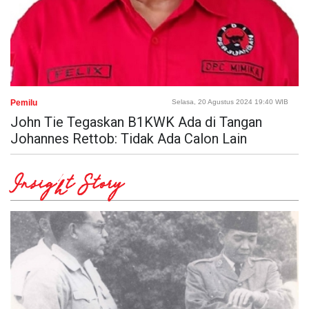
Pemilu
Selasa, 20 Agustus 2024 19:40 WIB
John Tie Tegaskan B1KWK Ada di Tangan
Johannes Rettob: Tidak Ada Calon Lain
Insight Story