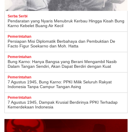
Serba Serbi
Pendaratan yang Nyaris Menubruk Kerbau Hingga Kisah Bung
Karno Kebelet Buang Air Kecil
Pemerintahan
Persiapan Misi Diplomatik Berbahaya dan Pembuktian De
Facto Figur Soekarno dan Moh. Hatta
Pemerintahan
Bung Karno: Hanya Bangsa yang Berani Mengambil Nasib
Dalam Tangan Sendiri, Akan Dapat Berdiri dengan Kuat
Pemerintahan
7 Agustus 1945, Bung Karno: PPKI Milik Seluruh Rakyat
Indonesia Tanpa Campur Tangan Asing
Pemerintahan
7 Agustus 1945, Dampak Krusial Berdirinya PPKI Terhadap
Kemerdekaan Indonesia