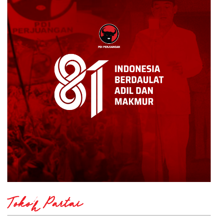
Tokoh Partai