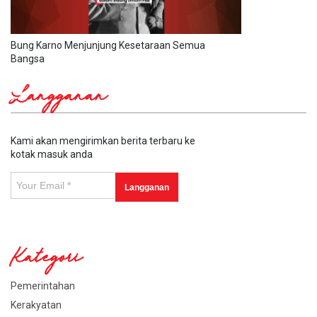
Bung Karno Menjunjung Kesetaraan Semua
Bangsa
Langganan
Kami akan mengirimkan berita terbaru ke
kotak masuk anda
Kategori
Pemerintahan
Kerakyatan