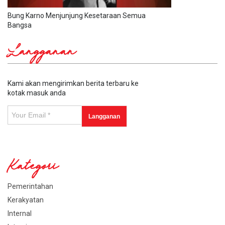
Bung Karno Menjunjung Kesetaraan Semua
Bangsa
Langganan
Kami akan mengirimkan berita terbaru ke
kotak masuk anda
Kategori
Pemerintahan
Kerakyatan
Internal