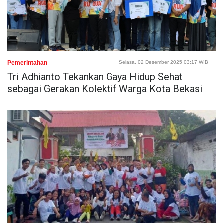
Pemerintahan
Selasa, 02 Desember 2025 03:17 WIB
Tri Adhianto Tekankan Gaya Hidup Sehat
sebagai Gerakan Kolektif Warga Kota Bekasi