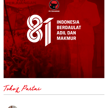
Tokoh Partai