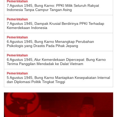
Pemerintahan
7 Agustus 1945, Bung Karno: PPKI Milik Seluruh Rakyat
Indonesia Tanpa Campur Tangan Asing
Pemerintahan
7 Agustus 1945, Dampak Krusial Berdirinya PPKI Terhadap
Kemerdekaan Indonesia
Pemerintahan
6 Agustus 1945, Bung Karno Menangkap Perubahan
Psikologis yang Drastis Pada Pihak Jepang
Pemerintahan
6 Agustus 1945, Alur Kemerdekaan Dipercepat: Bung Karno
Terima Panggilan Mendadak ke Dalat Vietnam
Pemerintahan
5 Agustus 1945, Bung Karno Mantapkan Kesepakatan Internal
dan Diplomasi Politik Tingkat Tinggi