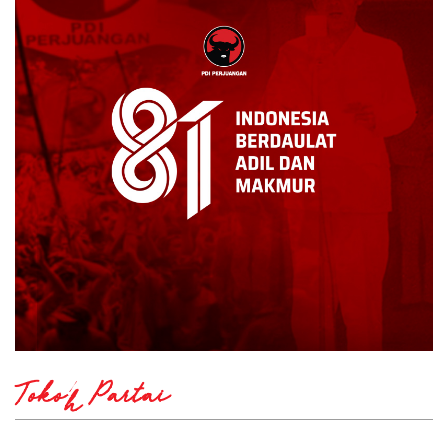
Tokoh Partai