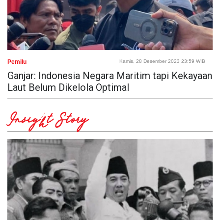
Pemilu
Kamis, 28 Desember 2023 23:59 WIB
Ganjar: Indonesia Negara Maritim tapi Kekayaan
Laut Belum Dikelola Optimal
Insight Story