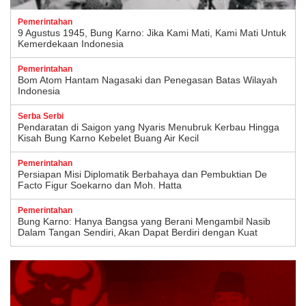
Pemerintahan
9 Agustus 1945, Bung Karno: Jika Kami Mati, Kami Mati Untuk
Kemerdekaan Indonesia
Pemerintahan
Bom Atom Hantam Nagasaki dan Penegasan Batas Wilayah
Indonesia
Serba Serbi
Pendaratan di Saigon yang Nyaris Menubruk Kerbau Hingga
Kisah Bung Karno Kebelet Buang Air Kecil
Pemerintahan
Persiapan Misi Diplomatik Berbahaya dan Pembuktian De
Facto Figur Soekarno dan Moh. Hatta
Pemerintahan
Bung Karno: Hanya Bangsa yang Berani Mengambil Nasib
Dalam Tangan Sendiri, Akan Dapat Berdiri dengan Kuat