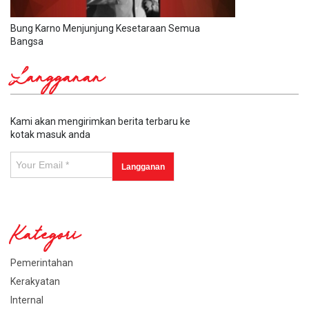
Bung Karno Menjunjung Kesetaraan Semua
Bangsa
Langganan
Kami akan mengirimkan berita terbaru ke
kotak masuk anda
Kategori
Pemerintahan
Kerakyatan
Internal