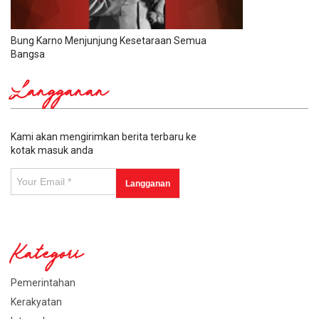
Bung Karno Menjunjung Kesetaraan Semua
Bangsa
Langganan
Kami akan mengirimkan berita terbaru ke
kotak masuk anda
Kategori
Pemerintahan
Kerakyatan