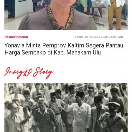
Pemerintahan
Sabtu, 16 Agustus 2025 04:00 WIB
Yonavia Minta Pemprov Kaltim Segera Pantau
Harga Sembako di Kab. Mahakam Ulu
Insight Story