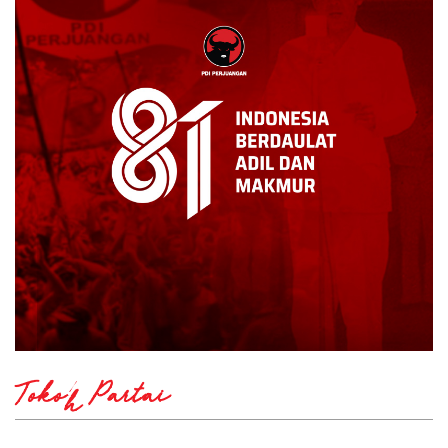
Tokoh Partai