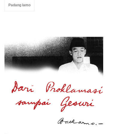
Padang lamo