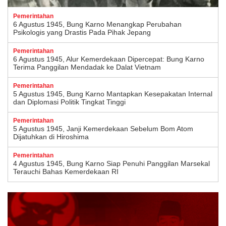
Pemerintahan
6 Agustus 1945, Bung Karno Menangkap Perubahan
Psikologis yang Drastis Pada Pihak Jepang
Pemerintahan
6 Agustus 1945, Alur Kemerdekaan Dipercepat: Bung Karno
Terima Panggilan Mendadak ke Dalat Vietnam
Pemerintahan
5 Agustus 1945, Bung Karno Mantapkan Kesepakatan Internal
dan Diplomasi Politik Tingkat Tinggi
Pemerintahan
5 Agustus 1945, Janji Kemerdekaan Sebelum Bom Atom
Dijatuhkan di Hiroshima
Pemerintahan
4 Agustus 1945, Bung Karno Siap Penuhi Panggilan Marsekal
Terauchi Bahas Kemerdekaan RI