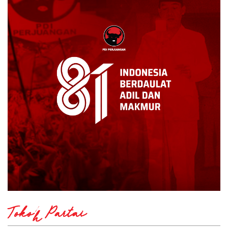
Tokoh Partai