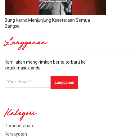
Bung Karno Menjunjung Kesetaraan Semua
Bangsa
Langganan
Kami akan mengirimkan berita terbaru ke
kotak masuk anda
Kategori
Pemerintahan
Kerakyatan