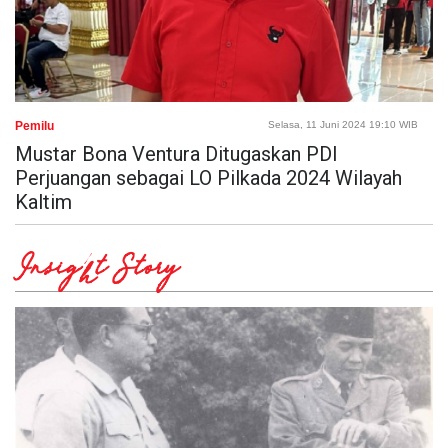
Pemilu
Selasa, 11 Juni 2024 19:10 WIB
Mustar Bona Ventura Ditugaskan PDI
Perjuangan sebagai LO Pilkada 2024 Wilayah
Kaltim
Insight Story