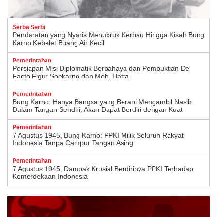
Serba Serbi
Pendaratan yang Nyaris Menubruk Kerbau Hingga Kisah Bung
Karno Kebelet Buang Air Kecil
Pemerintahan
Persiapan Misi Diplomatik Berbahaya dan Pembuktian De
Facto Figur Soekarno dan Moh. Hatta
Pemerintahan
Bung Karno: Hanya Bangsa yang Berani Mengambil Nasib
Dalam Tangan Sendiri, Akan Dapat Berdiri dengan Kuat
Pemerintahan
7 Agustus 1945, Bung Karno: PPKI Milik Seluruh Rakyat
Indonesia Tanpa Campur Tangan Asing
Pemerintahan
7 Agustus 1945, Dampak Krusial Berdirinya PPKI Terhadap
Kemerdekaan Indonesia