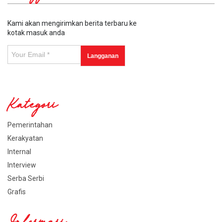
Kami akan mengirimkan berita terbaru ke
kotak masuk anda
Kategori
Pemerintahan
Kerakyatan
Internal
Interview
Serba Serbi
Grafis