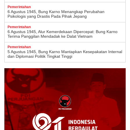
Pemerintahan
6 Agustus 1945, Bung Karno Menangkap Perubahan
Psikologis yang Drastis Pada Pihak Jepang
Pemerintahan
6 Agustus 1945, Alur Kemerdekaan Dipercepat: Bung Karno
Terima Panggilan Mendadak ke Dalat Vietnam
Pemerintahan
5 Agustus 1945, Bung Karno Mantapkan Kesepakatan Internal
dan Diplomasi Politik Tingkat Tinggi