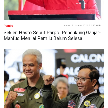
Pemilu
Kamis, 21 Maret 2024 22:25 WIB
Sekjen Hasto Sebut Parpol Pendukung Ganjar-
Mahfud Menilai Pemilu Belum Selesai