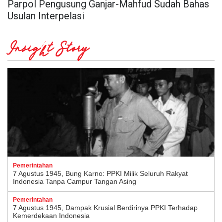
Parpol Pengusung Ganjar-Mahfud Sudah Bahas
Usulan Interpelasi
Insight Story
Pemerintahan
7 Agustus 1945, Bung Karno: PPKI Milik Seluruh Rakyat
Indonesia Tanpa Campur Tangan Asing
Pemerintahan
7 Agustus 1945, Dampak Krusial Berdirinya PPKI Terhadap
Kemerdekaan Indonesia