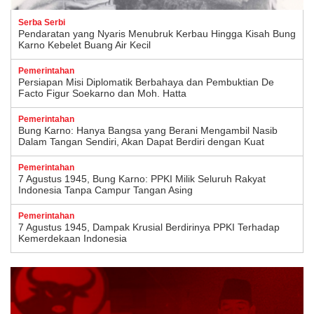
Serba Serbi
Pendaratan yang Nyaris Menubruk Kerbau Hingga Kisah Bung
Karno Kebelet Buang Air Kecil
Pemerintahan
Persiapan Misi Diplomatik Berbahaya dan Pembuktian De
Facto Figur Soekarno dan Moh. Hatta
Pemerintahan
Bung Karno: Hanya Bangsa yang Berani Mengambil Nasib
Dalam Tangan Sendiri, Akan Dapat Berdiri dengan Kuat
Pemerintahan
7 Agustus 1945, Bung Karno: PPKI Milik Seluruh Rakyat
Indonesia Tanpa Campur Tangan Asing
Pemerintahan
7 Agustus 1945, Dampak Krusial Berdirinya PPKI Terhadap
Kemerdekaan Indonesia