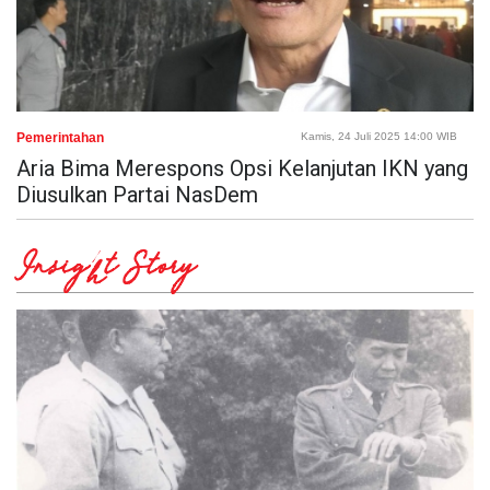
Pemerintahan
Kamis, 24 Juli 2025 14:00 WIB
Aria Bima Merespons Opsi Kelanjutan IKN yang
Diusulkan Partai NasDem
Insight Story