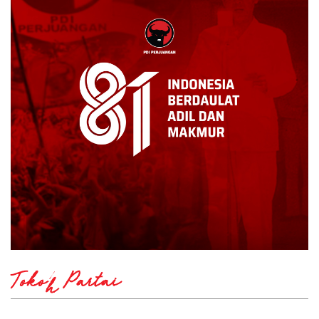
Tokoh Partai