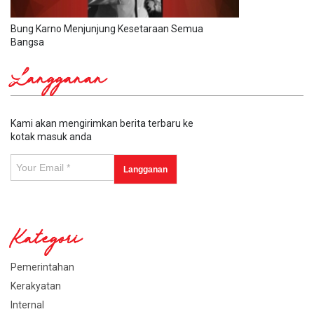
Bung Karno Menjunjung Kesetaraan Semua
Bangsa
Langganan
Kami akan mengirimkan berita terbaru ke
kotak masuk anda
Kategori
Pemerintahan
Kerakyatan
Internal