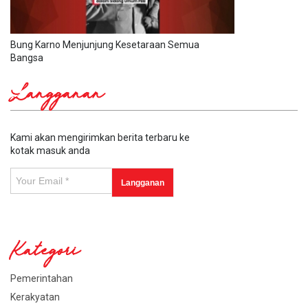
Bung Karno Menjunjung Kesetaraan Semua
Bangsa
Langganan
Kami akan mengirimkan berita terbaru ke
kotak masuk anda
Kategori
Pemerintahan
Kerakyatan