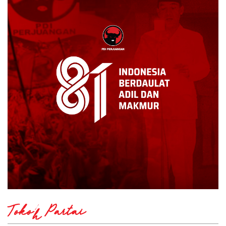
Tokoh Partai