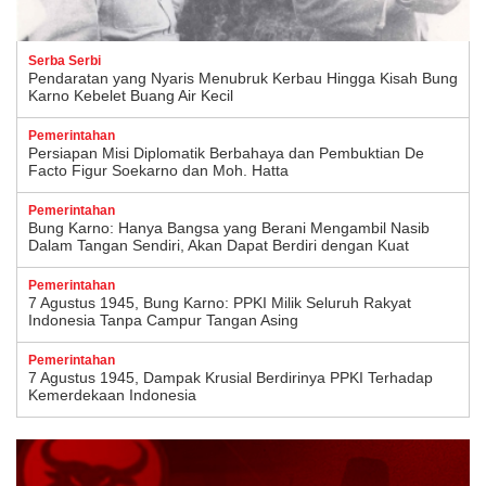
Serba Serbi
Pendaratan yang Nyaris Menubruk Kerbau Hingga Kisah Bung
Karno Kebelet Buang Air Kecil
Pemerintahan
Persiapan Misi Diplomatik Berbahaya dan Pembuktian De
Facto Figur Soekarno dan Moh. Hatta
Pemerintahan
Bung Karno: Hanya Bangsa yang Berani Mengambil Nasib
Dalam Tangan Sendiri, Akan Dapat Berdiri dengan Kuat
Pemerintahan
7 Agustus 1945, Bung Karno: PPKI Milik Seluruh Rakyat
Indonesia Tanpa Campur Tangan Asing
Pemerintahan
7 Agustus 1945, Dampak Krusial Berdirinya PPKI Terhadap
Kemerdekaan Indonesia