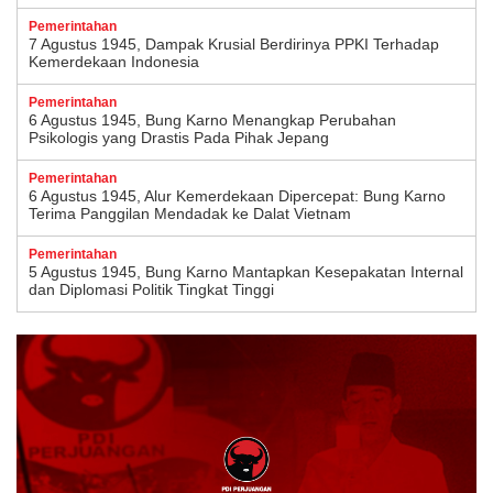
Pemerintahan
7 Agustus 1945, Dampak Krusial Berdirinya PPKI Terhadap
Kemerdekaan Indonesia
Pemerintahan
6 Agustus 1945, Bung Karno Menangkap Perubahan
Psikologis yang Drastis Pada Pihak Jepang
Pemerintahan
6 Agustus 1945, Alur Kemerdekaan Dipercepat: Bung Karno
Terima Panggilan Mendadak ke Dalat Vietnam
Pemerintahan
5 Agustus 1945, Bung Karno Mantapkan Kesepakatan Internal
dan Diplomasi Politik Tingkat Tinggi