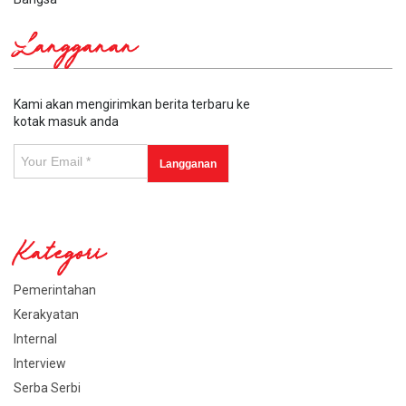
Langganan
Kami akan mengirimkan berita terbaru ke
kotak masuk anda
Kategori
Pemerintahan
Kerakyatan
Internal
Interview
Serba Serbi