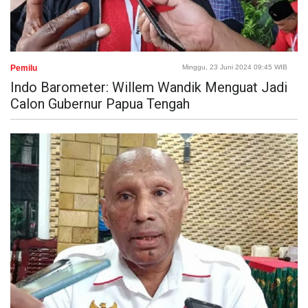
Pemilu
Minggu, 23 Juni 2024 09:45 WIB
Indo Barometer: Willem Wandik Menguat Jadi
Calon Gubernur Papua Tengah