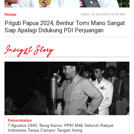
Pemilu
Sabtu, 15 Juni 2024 19:45 WIB
Pilgub Papua 2024, Benhur Tomi Mano Sangat
Siap Apalagi Didukung PDI Perjuangan
Insight Story
Pemerintahan
7 Agustus 1945, Bung Karno: PPKI Milik Seluruh Rakyat
Indonesia Tanpa Campur Tangan Asing