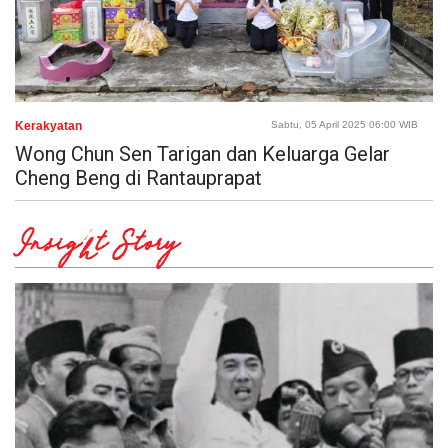
Kerakyatan
Sabtu, 05 April 2025 06:00 WIB
Wong Chun Sen Tarigan dan Keluarga Gelar
Cheng Beng di Rantauprapat
Insight Story