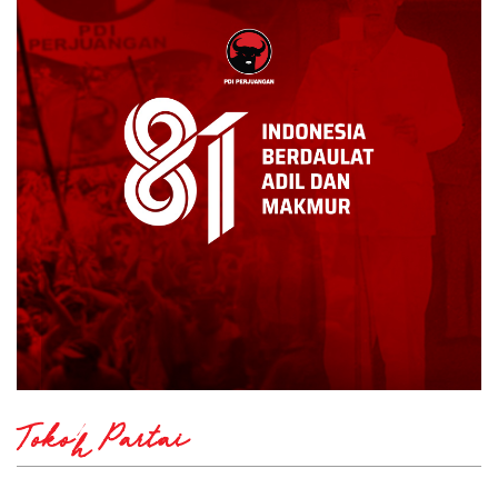
Tokoh Partai