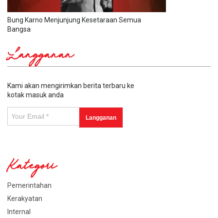
Bung Karno Menjunjung Kesetaraan Semua
Bangsa
Langganan
Kami akan mengirimkan berita terbaru ke
kotak masuk anda
Kategori
Pemerintahan
Kerakyatan
Internal