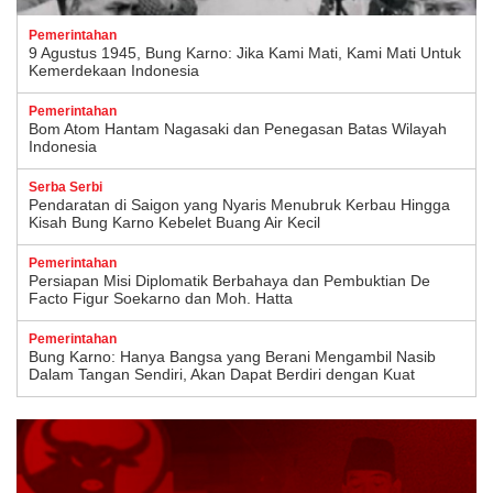
Pemerintahan
9 Agustus 1945, Bung Karno: Jika Kami Mati, Kami Mati Untuk
Kemerdekaan Indonesia
Pemerintahan
Bom Atom Hantam Nagasaki dan Penegasan Batas Wilayah
Indonesia
Serba Serbi
Pendaratan di Saigon yang Nyaris Menubruk Kerbau Hingga
Kisah Bung Karno Kebelet Buang Air Kecil
Pemerintahan
Persiapan Misi Diplomatik Berbahaya dan Pembuktian De
Facto Figur Soekarno dan Moh. Hatta
Pemerintahan
Bung Karno: Hanya Bangsa yang Berani Mengambil Nasib
Dalam Tangan Sendiri, Akan Dapat Berdiri dengan Kuat