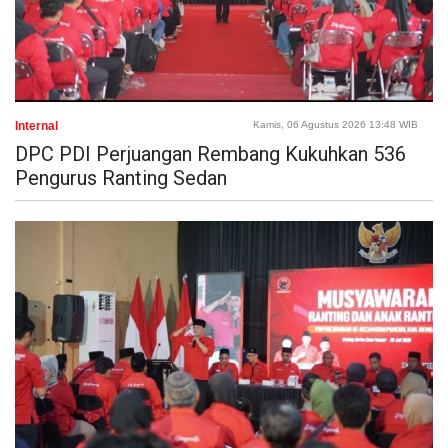
Internal
Kamis, 06 Agustus 2026 13:48 WIB
DPC PDI Perjuangan Rembang Kukuhkan 536
Pengurus Ranting Sedan