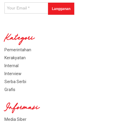
Kategori
Pemerintahan
Kerakyatan
Internal
Interview
Serba Serbi
Grafis
Informasi
Media Siber