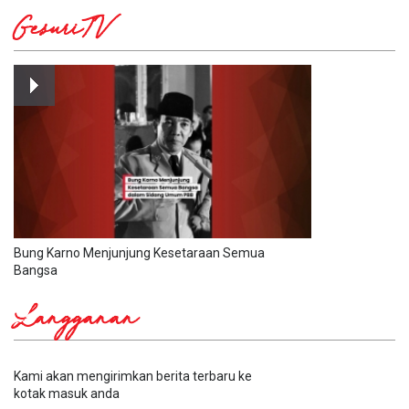
GesuriTV
Bung Karno Menjunjung Kesetaraan Semua
Bangsa
Langganan
Kami akan mengirimkan berita terbaru ke
kotak masuk anda