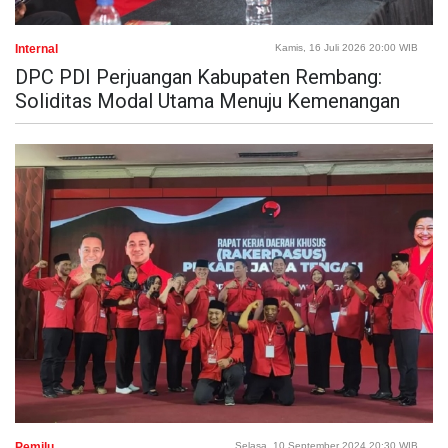
Internal
Kamis, 16 Juli 2026 20:00 WIB
DPC PDI Perjuangan Kabupaten Rembang:
Soliditas Modal Utama Menuju Kemenangan
Pemilu
Selasa, 10 September 2024 20:30 WIB