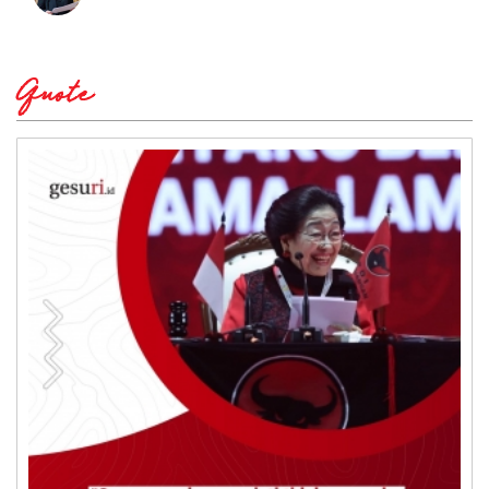
Quote