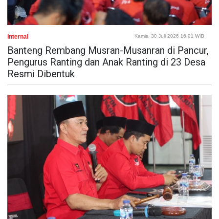
Internal
Kamis, 30 Juli 2026 16:01 WIB
Banteng Rembang Musran-Musanran di Pancur,
Pengurus Ranting dan Anak Ranting di 23 Desa
Resmi Dibentuk