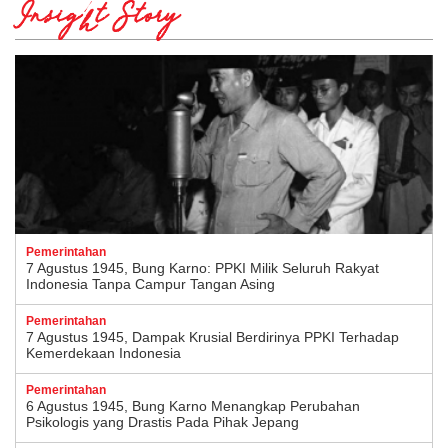
Insight Story
Pemerintahan
7 Agustus 1945, Bung Karno: PPKI Milik Seluruh Rakyat
Indonesia Tanpa Campur Tangan Asing
Pemerintahan
7 Agustus 1945, Dampak Krusial Berdirinya PPKI Terhadap
Kemerdekaan Indonesia
Pemerintahan
6 Agustus 1945, Bung Karno Menangkap Perubahan
Psikologis yang Drastis Pada Pihak Jepang