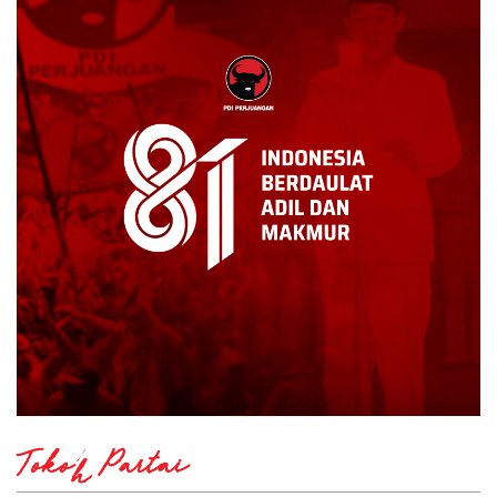
Tokoh Partai