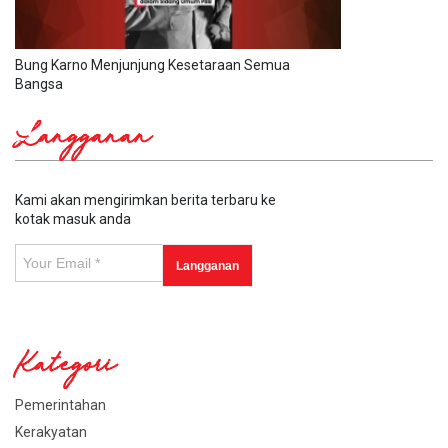
Bung Karno Menjunjung Kesetaraan Semua
Bangsa
Langganan
Kami akan mengirimkan berita terbaru ke
kotak masuk anda
Kategori
Pemerintahan
Kerakyatan