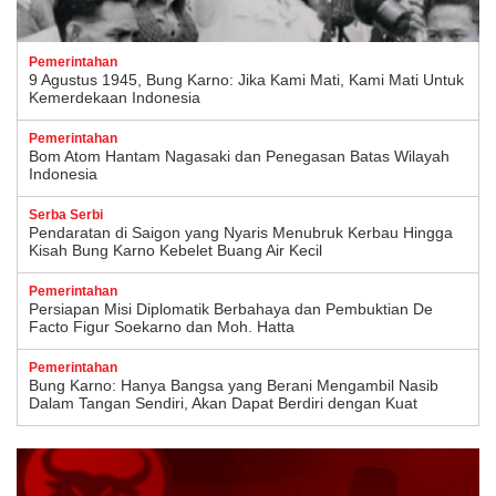
Pemerintahan
9 Agustus 1945, Bung Karno: Jika Kami Mati, Kami Mati Untuk
Kemerdekaan Indonesia
Pemerintahan
Bom Atom Hantam Nagasaki dan Penegasan Batas Wilayah
Indonesia
Serba Serbi
Pendaratan di Saigon yang Nyaris Menubruk Kerbau Hingga
Kisah Bung Karno Kebelet Buang Air Kecil
Pemerintahan
Persiapan Misi Diplomatik Berbahaya dan Pembuktian De
Facto Figur Soekarno dan Moh. Hatta
Pemerintahan
Bung Karno: Hanya Bangsa yang Berani Mengambil Nasib
Dalam Tangan Sendiri, Akan Dapat Berdiri dengan Kuat