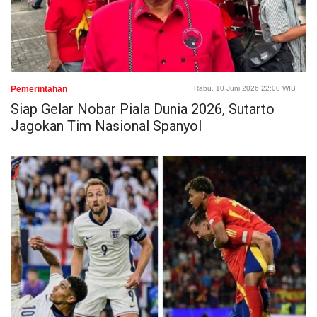
Pemerintahan
Rabu, 10 Juni 2026 22:00 WIB
Siap Gelar Nobar Piala Dunia 2026, Sutarto
Jagokan Tim Nasional Spanyol