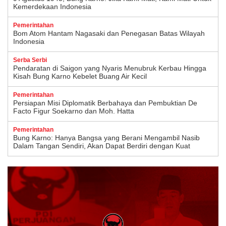
Kemerdekaan Indonesia
Pemerintahan
Bom Atom Hantam Nagasaki dan Penegasan Batas Wilayah
Indonesia
Serba Serbi
Pendaratan di Saigon yang Nyaris Menubruk Kerbau Hingga
Kisah Bung Karno Kebelet Buang Air Kecil
Pemerintahan
Persiapan Misi Diplomatik Berbahaya dan Pembuktian De
Facto Figur Soekarno dan Moh. Hatta
Pemerintahan
Bung Karno: Hanya Bangsa yang Berani Mengambil Nasib
Dalam Tangan Sendiri, Akan Dapat Berdiri dengan Kuat