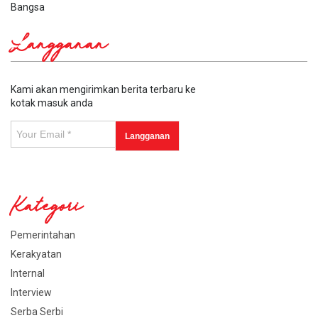
Bangsa
Langganan
Kami akan mengirimkan berita terbaru ke
kotak masuk anda
Kategori
Pemerintahan
Kerakyatan
Internal
Interview
Serba Serbi