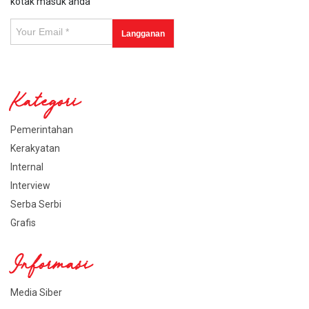
kotak masuk anda
Kategori
Pemerintahan
Kerakyatan
Internal
Interview
Serba Serbi
Grafis
Informasi
Media Siber