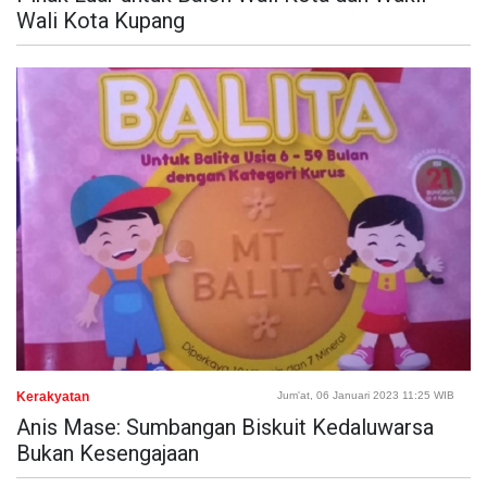
Wali Kota Kupang
Kerakyatan
Jum'at, 06 Januari 2023 11:25 WIB
Anis Mase: Sumbangan Biskuit Kedaluwarsa
Bukan Kesengajaan