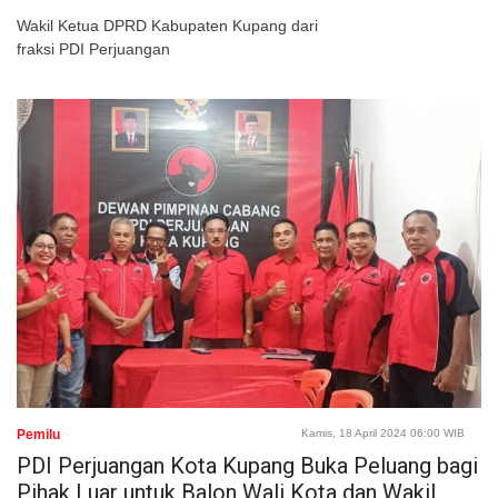
Wakil Ketua DPRD Kabupaten Kupang dari
fraksi PDI Perjuangan
Pemilu
Kamis, 18 April 2024 06:00 WIB
PDI Perjuangan Kota Kupang Buka Peluang bagi
Pihak Luar untuk Balon Wali Kota dan Wakil