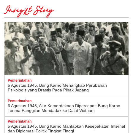
Insight Story
Pemerintahan
6 Agustus 1945, Bung Karno Menangkap Perubahan
Psikologis yang Drastis Pada Pihak Jepang
Pemerintahan
6 Agustus 1945, Alur Kemerdekaan Dipercepat: Bung Karno
Terima Panggilan Mendadak ke Dalat Vietnam
Pemerintahan
5 Agustus 1945, Bung Karno Mantapkan Kesepakatan Internal
dan Diplomasi Politik Tingkat Tinggi