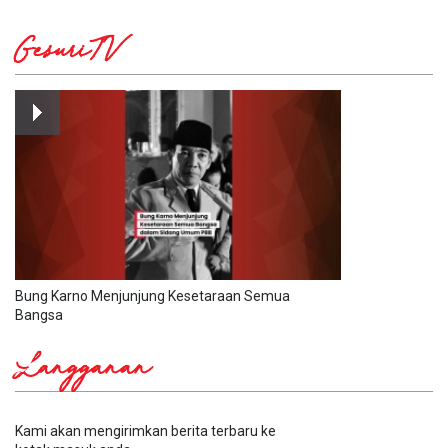
GesuriTV
Bung Karno Menjunjung Kesetaraan Semua
Bangsa
Langganan
Kami akan mengirimkan berita terbaru ke