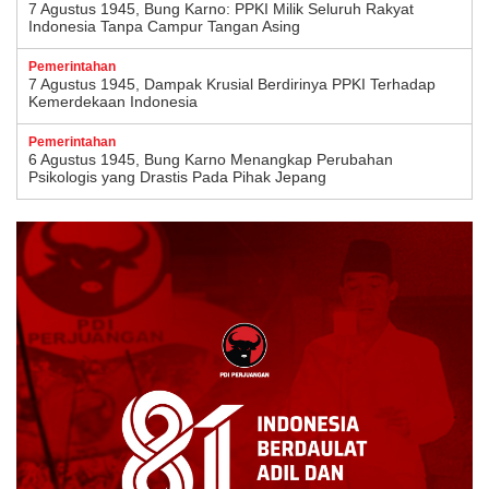
7 Agustus 1945, Bung Karno: PPKI Milik Seluruh Rakyat
Indonesia Tanpa Campur Tangan Asing
Pemerintahan
7 Agustus 1945, Dampak Krusial Berdirinya PPKI Terhadap
Kemerdekaan Indonesia
Pemerintahan
6 Agustus 1945, Bung Karno Menangkap Perubahan
Psikologis yang Drastis Pada Pihak Jepang