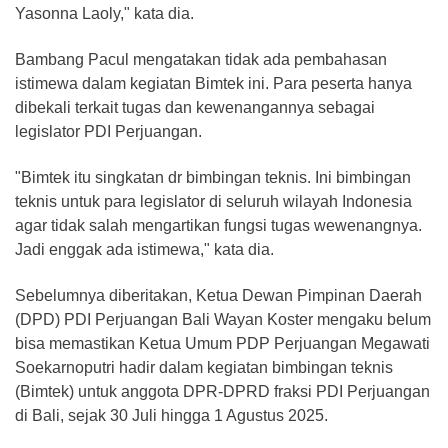
Yasonna Laoly," kata dia.
Bambang Pacul mengatakan tidak ada pembahasan
istimewa dalam kegiatan Bimtek ini. Para peserta hanya
dibekali terkait tugas dan kewenangannya sebagai
legislator PDI Perjuangan.
"Bimtek itu singkatan dr bimbingan teknis. Ini bimbingan
teknis untuk para legislator di seluruh wilayah Indonesia
agar tidak salah mengartikan fungsi tugas wewenangnya.
Jadi enggak ada istimewa," kata dia.
Sebelumnya diberitakan, Ketua Dewan Pimpinan Daerah
(DPD) PDI Perjuangan Bali Wayan Koster mengaku belum
bisa memastikan Ketua Umum PDP Perjuangan Megawati
Soekarnoputri hadir dalam kegiatan bimbingan teknis
(Bimtek) untuk anggota DPR-DPRD fraksi PDI Perjuangan
di Bali, sejak 30 Juli hingga 1 Agustus 2025.