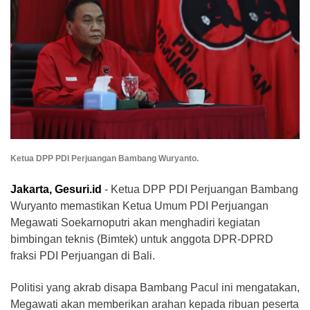
Ketua DPP PDI Perjuangan Bambang Wuryanto.
Jakarta, Gesuri.id
- Ketua DPP PDI Perjuangan Bambang
Wuryanto memastikan Ketua Umum PDI Perjuangan
Megawati Soekarnoputri akan menghadiri kegiatan
bimbingan teknis (Bimtek) untuk anggota DPR-DPRD
fraksi PDI Perjuangan di Bali.
Politisi yang akrab disapa Bambang Pacul ini mengatakan,
Megawati akan memberikan arahan kepada ribuan peserta