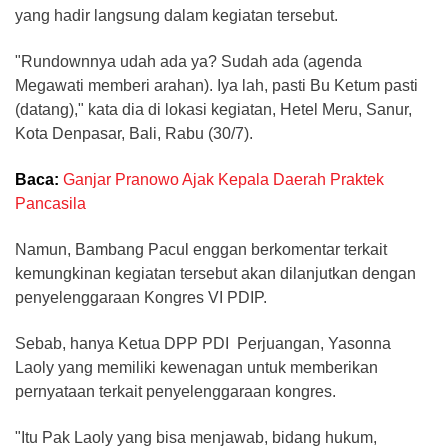
yang hadir langsung dalam kegiatan tersebut.
"Rundownnya udah ada ya? Sudah ada (agenda
Megawati memberi arahan). Iya lah, pasti Bu Ketum pasti
(datang)," kata dia di lokasi kegiatan, Hetel Meru, Sanur,
Kota Denpasar, Bali, Rabu (30/7).
Baca:
Ganjar Pranowo Ajak Kepala Daerah Praktek
Pancasila
Namun, Bambang Pacul enggan berkomentar terkait
kemungkinan kegiatan tersebut akan dilanjutkan dengan
penyelenggaraan Kongres VI PDIP.
Sebab, hanya Ketua DPP PDI Perjuangan, Yasonna
Laoly yang memiliki kewenagan untuk memberikan
pernyataan terkait penyelenggaraan kongres.
"Itu Pak Laoly yang bisa menjawab, bidang hukum,