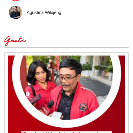
Agustina Wilujeng
Quote