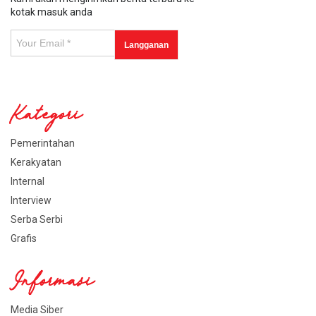
kotak masuk anda
Kategori
Pemerintahan
Kerakyatan
Internal
Interview
Serba Serbi
Grafis
Informasi
Media Siber