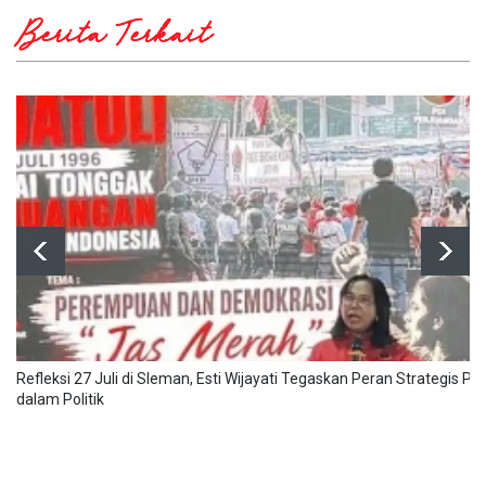
Berita Terkait
Refleksi 27 Juli di Sleman, Esti Wijayati Tegaskan Peran Strategis 
dalam Politik