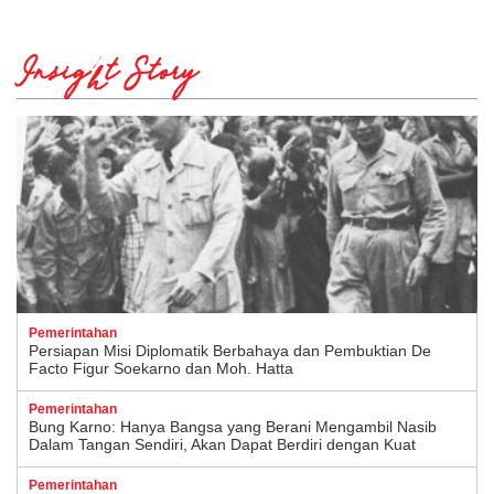
Insight Story
Pemerintahan
Persiapan Misi Diplomatik Berbahaya dan Pembuktian De
Facto Figur Soekarno dan Moh. Hatta
Pemerintahan
Bung Karno: Hanya Bangsa yang Berani Mengambil Nasib
Dalam Tangan Sendiri, Akan Dapat Berdiri dengan Kuat
Pemerintahan