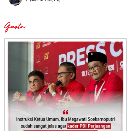
Quote