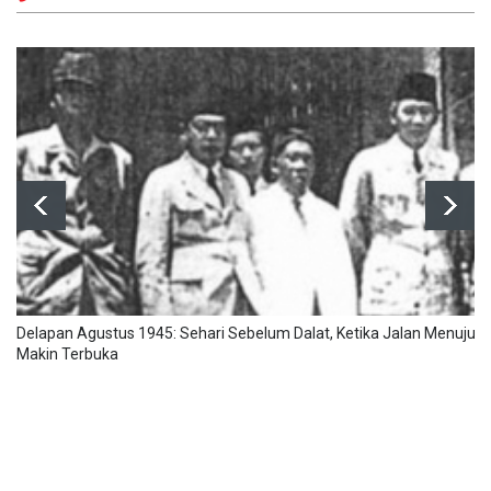
Delapan Agustus 1945: Sehari Sebelum Dalat, Ketika Jalan Menuju
Makin Terbuka