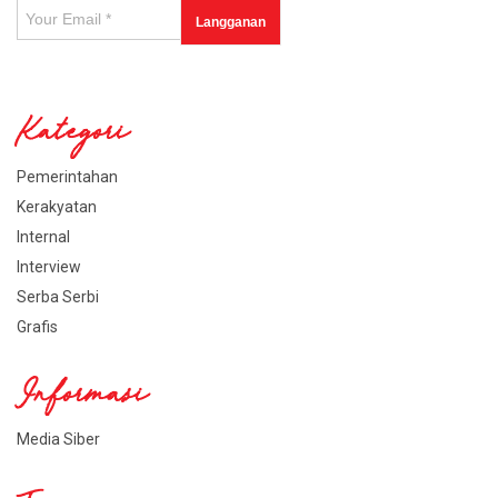
Kategori
Pemerintahan
Kerakyatan
Internal
Interview
Serba Serbi
Grafis
Informasi
Media Siber