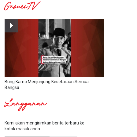
GesuriTV
Bung Karno Menjunjung Kesetaraan Semua
Bangsa
Langganan
Kami akan mengirimkan berita terbaru ke
kotak masuk anda