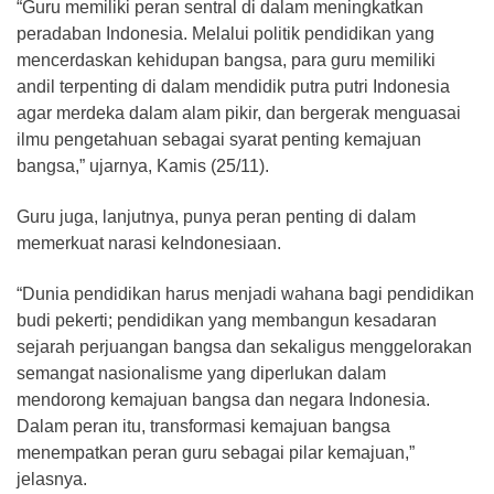
“Guru memiliki peran sentral di dalam meningkatkan
peradaban Indonesia. Melalui politik pendidikan yang
mencerdaskan kehidupan bangsa, para guru memiliki
andil terpenting di dalam mendidik putra putri Indonesia
agar merdeka dalam alam pikir, dan bergerak menguasai
ilmu pengetahuan sebagai syarat penting kemajuan
bangsa,” ujarnya, Kamis (25/11).
Guru juga, lanjutnya, punya peran penting di dalam
memerkuat narasi keIndonesiaan.
“Dunia pendidikan harus menjadi wahana bagi pendidikan
budi pekerti; pendidikan yang membangun kesadaran
sejarah perjuangan bangsa dan sekaligus menggelorakan
semangat nasionalisme yang diperlukan dalam
mendorong kemajuan bangsa dan negara Indonesia.
Dalam peran itu, transformasi kemajuan bangsa
menempatkan peran guru sebagai pilar kemajuan,”
jelasnya.