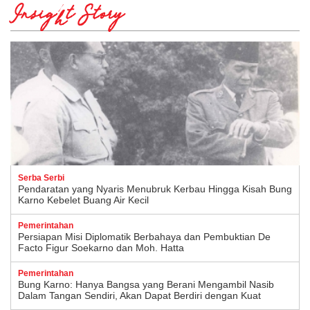
Insight Story
Serba Serbi
Pendaratan yang Nyaris Menubruk Kerbau Hingga Kisah Bung
Karno Kebelet Buang Air Kecil
Pemerintahan
Persiapan Misi Diplomatik Berbahaya dan Pembuktian De
Facto Figur Soekarno dan Moh. Hatta
Pemerintahan
Bung Karno: Hanya Bangsa yang Berani Mengambil Nasib
Dalam Tangan Sendiri, Akan Dapat Berdiri dengan Kuat