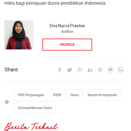
mitra bagi kemajuan dunia pendidikan Indonesia.
Elva Nurrul Prastiwi
Author
PROFILE
Share:
PDI Perjuangan
PDIP
Guru
Hasto Kristiyanto
Kesejahteraan Guru
Berita Terkait