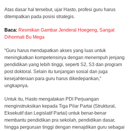
Atas dasar hal tersebut, ujar Hasto, profesi guru harus
ditempatkan pada posisi strategis.
Baca:
Resmikan Gambar Jenderal Hoegeng, Sangat
Dihormati Bu Mega
“Guru harus mendapatkan akses yang luas untuk
meningkatkan kompetensinya dengan menempuh jenjang
pendidikan yang lebih tinggi, seperti S2, S3 dan program
post doktoral. Selain itu tunjangan sosial dan juga
kesejahteraan para guru harus dikedepankan,”
ungkapnya.
Untuk itu, Hasto mengatakan PDI Perjuangan
menginstruksikan kepada Tiga Pilar Partai (Struktural,
Eksekutif dan Legislatif Partai) untuk benar-benar
membantu pendidikan pra sekolah, pendidikan dasar,
hingga perguruan tinggi dengan menajdikan guru sebagai