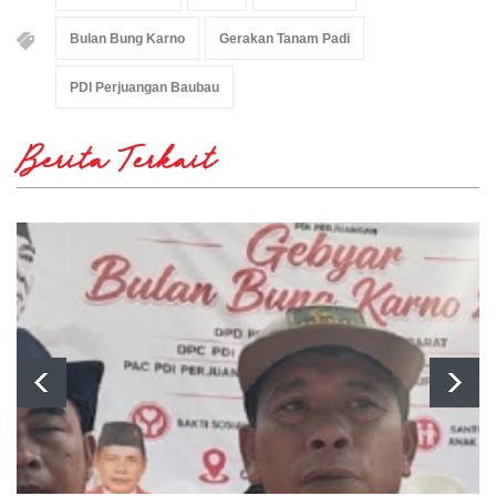
Bulan Bung Karno
Gerakan Tanam Padi
PDI Perjuangan Baubau
Berita Terkait