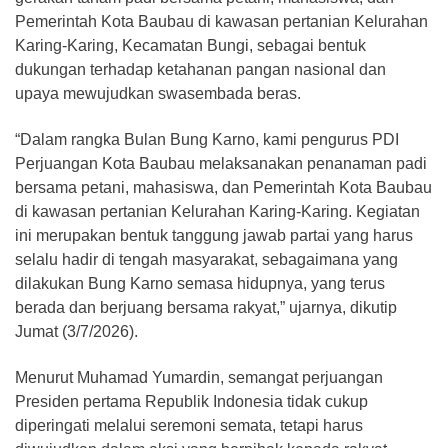
Pemerintah Kota Baubau di kawasan pertanian Kelurahan
Karing-Karing, Kecamatan Bungi, sebagai bentuk
dukungan terhadap ketahanan pangan nasional dan
upaya mewujudkan swasembada beras.
“Dalam rangka Bulan Bung Karno, kami pengurus PDI
Perjuangan Kota Baubau melaksanakan penanaman padi
bersama petani, mahasiswa, dan Pemerintah Kota Baubau
di kawasan pertanian Kelurahan Karing-Karing. Kegiatan
ini merupakan bentuk tanggung jawab partai yang harus
selalu hadir di tengah masyarakat, sebagaimana yang
dilakukan Bung Karno semasa hidupnya, yang terus
berada dan berjuang bersama rakyat,” ujarnya, dikutip
Jumat (3/7/2026).
Menurut Muhamad Yumardin, semangat perjuangan
Presiden pertama Republik Indonesia tidak cukup
diperingati melalui seremoni semata, tetapi harus