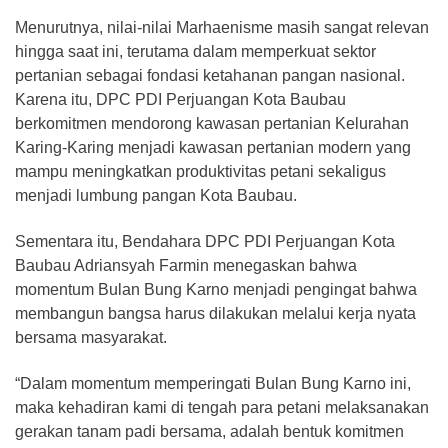
Menurutnya, nilai-nilai Marhaenisme masih sangat relevan
hingga saat ini, terutama dalam memperkuat sektor
pertanian sebagai fondasi ketahanan pangan nasional.
Karena itu, DPC PDI Perjuangan Kota Baubau
berkomitmen mendorong kawasan pertanian Kelurahan
Karing-Karing menjadi kawasan pertanian modern yang
mampu meningkatkan produktivitas petani sekaligus
menjadi lumbung pangan Kota Baubau.
Sementara itu, Bendahara DPC PDI Perjuangan Kota
Baubau Adriansyah Farmin menegaskan bahwa
momentum Bulan Bung Karno menjadi pengingat bahwa
membangun bangsa harus dilakukan melalui kerja nyata
bersama masyarakat.
“Dalam momentum memperingati Bulan Bung Karno ini,
maka kehadiran kami di tengah para petani melaksanakan
gerakan tanam padi bersama, adalah bentuk komitmen