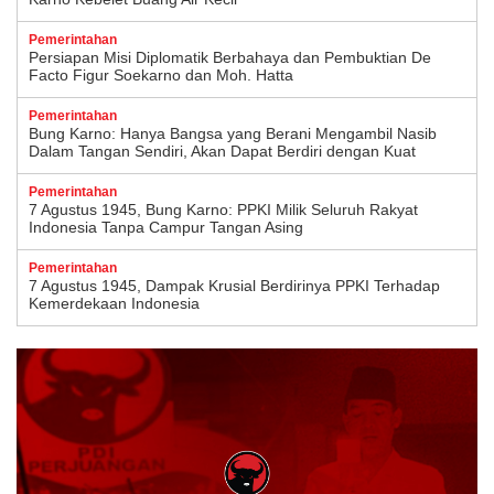
Pemerintahan
Persiapan Misi Diplomatik Berbahaya dan Pembuktian De
Facto Figur Soekarno dan Moh. Hatta
Pemerintahan
Bung Karno: Hanya Bangsa yang Berani Mengambil Nasib
Dalam Tangan Sendiri, Akan Dapat Berdiri dengan Kuat
Pemerintahan
7 Agustus 1945, Bung Karno: PPKI Milik Seluruh Rakyat
Indonesia Tanpa Campur Tangan Asing
Pemerintahan
7 Agustus 1945, Dampak Krusial Berdirinya PPKI Terhadap
Kemerdekaan Indonesia