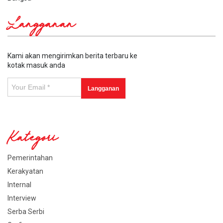
Langganan
Kami akan mengirimkan berita terbaru ke
kotak masuk anda
Kategori
Pemerintahan
Kerakyatan
Internal
Interview
Serba Serbi