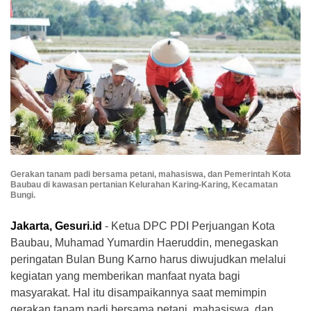
Gerakan tanam padi bersama petani, mahasiswa, dan Pemerintah Kota
Baubau di kawasan pertanian Kelurahan Karing-Karing, Kecamatan
Bungi.
Jakarta, Gesuri.id
- Ketua DPC PDI Perjuangan Kota
Baubau, Muhamad Yumardin Haeruddin, menegaskan
peringatan Bulan Bung Karno harus diwujudkan melalui
kegiatan yang memberikan manfaat nyata bagi
masyarakat. Hal itu disampaikannya saat memimpin
gerakan tanam padi bersama petani, mahasiswa, dan