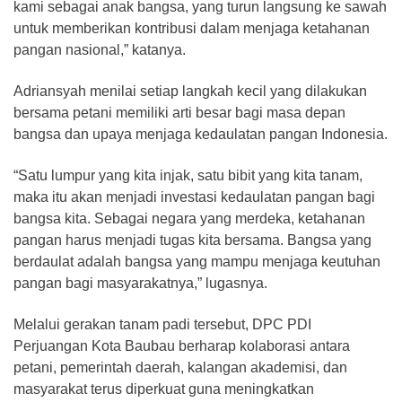
kami sebagai anak bangsa, yang turun langsung ke sawah
untuk memberikan kontribusi dalam menjaga ketahanan
pangan nasional,” katanya.
Adriansyah menilai setiap langkah kecil yang dilakukan
bersama petani memiliki arti besar bagi masa depan
bangsa dan upaya menjaga kedaulatan pangan Indonesia.
“Satu lumpur yang kita injak, satu bibit yang kita tanam,
maka itu akan menjadi investasi kedaulatan pangan bagi
bangsa kita. Sebagai negara yang merdeka, ketahanan
pangan harus menjadi tugas kita bersama. Bangsa yang
berdaulat adalah bangsa yang mampu menjaga keutuhan
pangan bagi masyarakatnya,” lugasnya.
Melalui gerakan tanam padi tersebut, DPC PDI
Perjuangan Kota Baubau berharap kolaborasi antara
petani, pemerintah daerah, kalangan akademisi, dan
masyarakat terus diperkuat guna meningkatkan