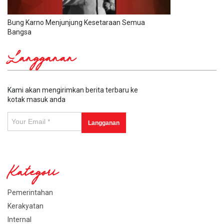
Bung Karno Menjunjung Kesetaraan Semua
Bangsa
Langganan
Kami akan mengirimkan berita terbaru ke
kotak masuk anda
Kategori
Pemerintahan
Kerakyatan
Internal