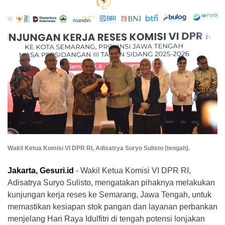
Wakil Ketua Komisi VI DPR RI, Adisatrya Suryo Sulisto (tengah).
Jakarta, Gesuri.id
- Wakil Ketua Komisi VI DPR RI,
Adisatrya Suryo Sulisto, mengatakan pihaknya melakukan
kunjungan kerja reses ke Semarang, Jawa Tengah, untuk
memastikan kesiapan stok pangan dan layanan perbankan
menjelang Hari Raya Idulfitri di tengah potensi lonjakan