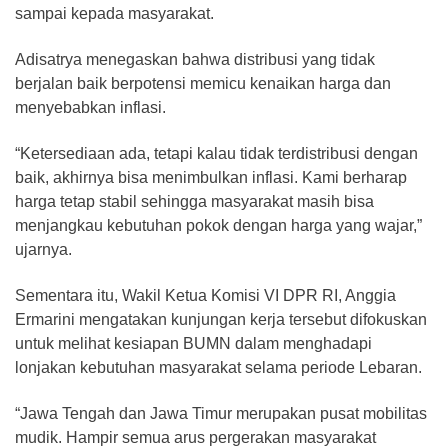
sampai kepada masyarakat.
Adisatrya menegaskan bahwa distribusi yang tidak
berjalan baik berpotensi memicu kenaikan harga dan
menyebabkan inflasi.
“Ketersediaan ada, tetapi kalau tidak terdistribusi dengan
baik, akhirnya bisa menimbulkan inflasi. Kami berharap
harga tetap stabil sehingga masyarakat masih bisa
menjangkau kebutuhan pokok dengan harga yang wajar,”
ujarnya.
Sementara itu, Wakil Ketua Komisi VI DPR RI, Anggia
Ermarini mengatakan kunjungan kerja tersebut difokuskan
untuk melihat kesiapan BUMN dalam menghadapi
lonjakan kebutuhan masyarakat selama periode Lebaran.
“Jawa Tengah dan Jawa Timur merupakan pusat mobilitas
mudik. Hampir semua arus pergerakan masyarakat