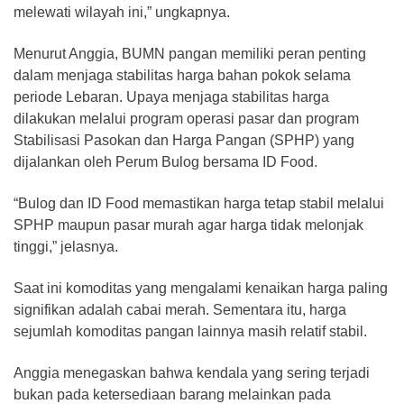
melewati wilayah ini,” ungkapnya.
Menurut Anggia, BUMN pangan memiliki peran penting
dalam menjaga stabilitas harga bahan pokok selama
periode Lebaran. Upaya menjaga stabilitas harga
dilakukan melalui program operasi pasar dan program
Stabilisasi Pasokan dan Harga Pangan (SPHP) yang
dijalankan oleh Perum Bulog bersama ID Food.
“Bulog dan ID Food memastikan harga tetap stabil melalui
SPHP maupun pasar murah agar harga tidak melonjak
tinggi,” jelasnya.
Saat ini komoditas yang mengalami kenaikan harga paling
signifikan adalah cabai merah. Sementara itu, harga
sejumlah komoditas pangan lainnya masih relatif stabil.
Anggia menegaskan bahwa kendala yang sering terjadi
bukan pada ketersediaan barang melainkan pada