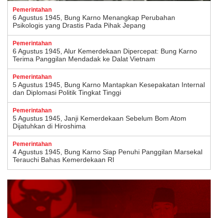
Pemerintahan
6 Agustus 1945, Bung Karno Menangkap Perubahan
Psikologis yang Drastis Pada Pihak Jepang
Pemerintahan
6 Agustus 1945, Alur Kemerdekaan Dipercepat: Bung Karno
Terima Panggilan Mendadak ke Dalat Vietnam
Pemerintahan
5 Agustus 1945, Bung Karno Mantapkan Kesepakatan Internal
dan Diplomasi Politik Tingkat Tinggi
Pemerintahan
5 Agustus 1945, Janji Kemerdekaan Sebelum Bom Atom
Dijatuhkan di Hiroshima
Pemerintahan
4 Agustus 1945, Bung Karno Siap Penuhi Panggilan Marsekal
Terauchi Bahas Kemerdekaan RI