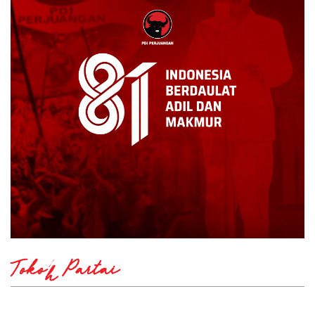
Tokoh Partai