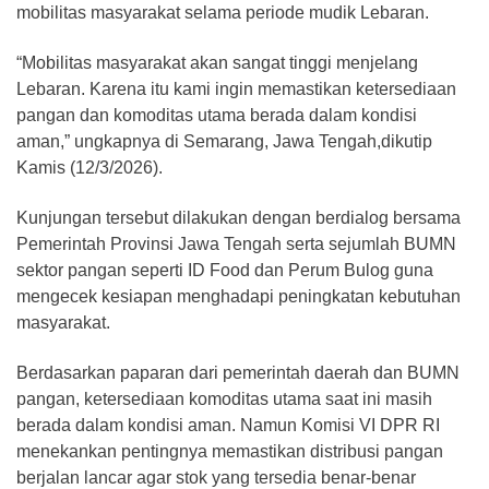
mobilitas masyarakat selama periode mudik Lebaran.
“Mobilitas masyarakat akan sangat tinggi menjelang
Lebaran. Karena itu kami ingin memastikan ketersediaan
pangan dan komoditas utama berada dalam kondisi
aman,” ungkapnya di Semarang, Jawa Tengah,dikutip
Kamis (12/3/2026).
Kunjungan tersebut dilakukan dengan berdialog bersama
Pemerintah Provinsi Jawa Tengah serta sejumlah BUMN
sektor pangan seperti ID Food dan Perum Bulog guna
mengecek kesiapan menghadapi peningkatan kebutuhan
masyarakat.
Berdasarkan paparan dari pemerintah daerah dan BUMN
pangan, ketersediaan komoditas utama saat ini masih
berada dalam kondisi aman. Namun Komisi VI DPR RI
menekankan pentingnya memastikan distribusi pangan
berjalan lancar agar stok yang tersedia benar-benar