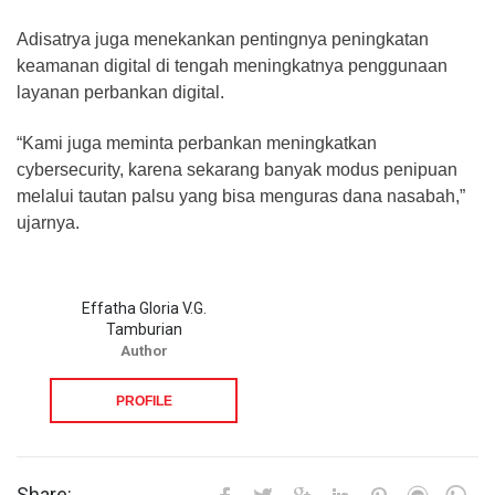
Adisatrya juga menekankan pentingnya peningkatan
keamanan digital di tengah meningkatnya penggunaan
layanan perbankan digital.
“Kami juga meminta perbankan meningkatkan
cybersecurity, karena sekarang banyak modus penipuan
melalui tautan palsu yang bisa menguras dana nasabah,”
ujarnya.
Effatha Gloria V.G.
Tamburian
Author
PROFILE
Share: