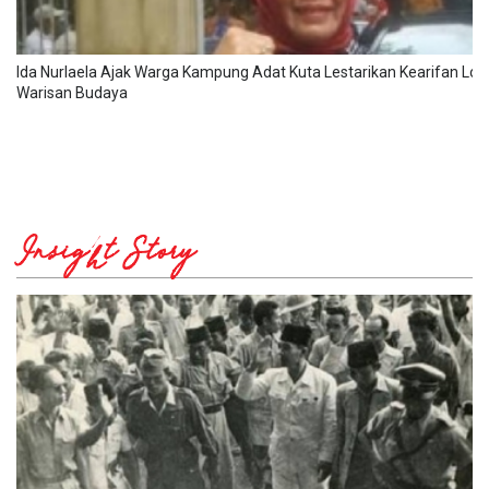
Ida Nurlaela Ajak Warga Kampung Adat Kuta Lestarikan Kearifan Lok
Warisan Budaya
Insight Story