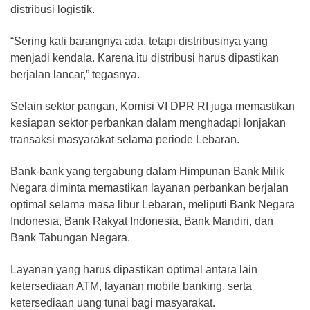
distribusi logistik.
“Sering kali barangnya ada, tetapi distribusinya yang
menjadi kendala. Karena itu distribusi harus dipastikan
berjalan lancar,” tegasnya.
Selain sektor pangan, Komisi VI DPR RI juga memastikan
kesiapan sektor perbankan dalam menghadapi lonjakan
transaksi masyarakat selama periode Lebaran.
Bank-bank yang tergabung dalam Himpunan Bank Milik
Negara diminta memastikan layanan perbankan berjalan
optimal selama masa libur Lebaran, meliputi Bank Negara
Indonesia, Bank Rakyat Indonesia, Bank Mandiri, dan
Bank Tabungan Negara.
Layanan yang harus dipastikan optimal antara lain
ketersediaan ATM, layanan mobile banking, serta
ketersediaan uang tunai bagi masyarakat.