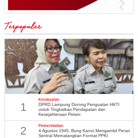
Terpopuler
Kerakyatan
1
DPRD Lampung Dorong Penguatan HKTI
untuk Tingkatkan Pendapatan dan
Kesejahteraan Petani
Pemerintahan
2
4 Agustus 1945, Bung Karno Mengambil Peran
Sentral Mematangkan Format PPKI