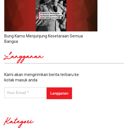
Bung Karno Menjunjung Kesetaraan Semua
Bangsa
Langganan
Kami akan mengirimkan berita terbaru ke
kotak masuk anda
Kategori