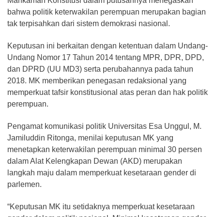
Mahkamah Konstitusi dalam putusannya menegaskan
bahwa politik keterwakilan perempuan merupakan bagian
tak terpisahkan dari sistem demokrasi nasional.
Keputusan ini berkaitan dengan ketentuan dalam Undang-
Undang Nomor 17 Tahun 2014 tentang MPR, DPR, DPD,
dan DPRD (UU MD3) serta perubahannya pada tahun
2018. MK memberikan penegasan redaksional yang
memperkuat tafsir konstitusional atas peran dan hak politik
perempuan.
Pengamat komunikasi politik Universitas Esa Unggul, M.
Jamiluddin Ritonga, menilai keputusan MK yang
menetapkan keterwakilan perempuan minimal 30 persen
dalam Alat Kelengkapan Dewan (AKD) merupakan
langkah maju dalam memperkuat kesetaraan gender di
parlemen.
“Keputusan MK itu setidaknya memperkuat kesetaraan