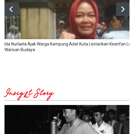
Ida Nurlaela Ajak Warga Kampung Adat Kuta Lestarikan Kearifan Lok
Warisan Budaya
Insight Story