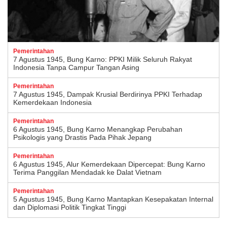
Pemerintahan
7 Agustus 1945, Bung Karno: PPKI Milik Seluruh Rakyat
Indonesia Tanpa Campur Tangan Asing
Pemerintahan
7 Agustus 1945, Dampak Krusial Berdirinya PPKI Terhadap
Kemerdekaan Indonesia
Pemerintahan
6 Agustus 1945, Bung Karno Menangkap Perubahan
Psikologis yang Drastis Pada Pihak Jepang
Pemerintahan
6 Agustus 1945, Alur Kemerdekaan Dipercepat: Bung Karno
Terima Panggilan Mendadak ke Dalat Vietnam
Pemerintahan
5 Agustus 1945, Bung Karno Mantapkan Kesepakatan Internal
dan Diplomasi Politik Tingkat Tinggi