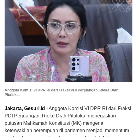
Anggota Komisi VI DPR RI dari Fraksi PDI Perjuangan, Rieke Diah
Pitaloka.
Jakarta, Gesuri.id
- Anggota Komisi VI DPR RI dari Fraksi
PDI Perjuangan, Rieke Diah Pitaloka, menegaskan
putusan Mahkamah Konstitusi (MK) mengenai
keterwakilan perempuan di parlemen menjadi momentum