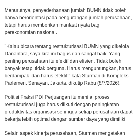
Menurutnya, penyederhanaan jumlah BUMN tidak boleh
hanya berorientasi pada pengurangan jumlah perusahaan,
tetapi harus memberikan manfaat nyata bagi
perekonomian nasional.
"Kalau bicara tentang restrukturisasi BUMN yang dikelola
Danantara, saya kira ini bagus dan sangat baik. Yang
penting perusahaan itu efektif dan efisien. Tidak boleh
banyak tetapi tidak berguna. Harus menguntungkan, harus
berdampak, dan harus efektif," kata Sturman di Kompleks
Parlemen, Senayan, Jakarta, dikutip Rabu (8/7/2026).
Politisi Fraksi PDI Perjuangan itu menilai proses
restrukturisasi juga harus diikuti dengan peningkatan
produktivitas organisasi sehingga setiap perusahaan dapat
bekerja lebih optimal dengan sumber daya yang dimiliki.
Selain aspek kinerja perusahaan, Sturman mengatakan