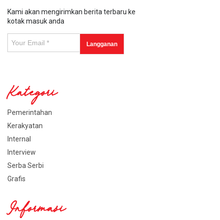
Kami akan mengirimkan berita terbaru ke
kotak masuk anda
Kategori
Pemerintahan
Kerakyatan
Internal
Interview
Serba Serbi
Grafis
Informasi