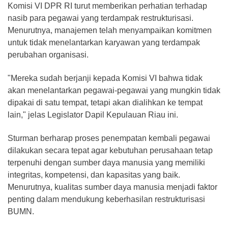
Komisi VI DPR RI turut memberikan perhatian terhadap
nasib para pegawai yang terdampak restrukturisasi.
Menurutnya, manajemen telah menyampaikan komitmen
untuk tidak menelantarkan karyawan yang terdampak
perubahan organisasi.
"Mereka sudah berjanji kepada Komisi VI bahwa tidak
akan menelantarkan pegawai-pegawai yang mungkin tidak
dipakai di satu tempat, tetapi akan dialihkan ke tempat
lain," jelas Legislator Dapil Kepulauan Riau ini.
Sturman berharap proses penempatan kembali pegawai
dilakukan secara tepat agar kebutuhan perusahaan tetap
terpenuhi dengan sumber daya manusia yang memiliki
integritas, kompetensi, dan kapasitas yang baik.
Menurutnya, kualitas sumber daya manusia menjadi faktor
penting dalam mendukung keberhasilan restrukturisasi
BUMN.