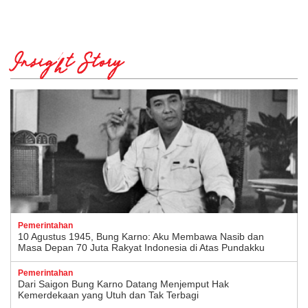
Insight Story
Pemerintahan
10 Agustus 1945, Bung Karno: Aku Membawa Nasib dan
Masa Depan 70 Juta Rakyat Indonesia di Atas Pundakku
Pemerintahan
Dari Saigon Bung Karno Datang Menjemput Hak
Kemerdekaan yang Utuh dan Tak Terbagi