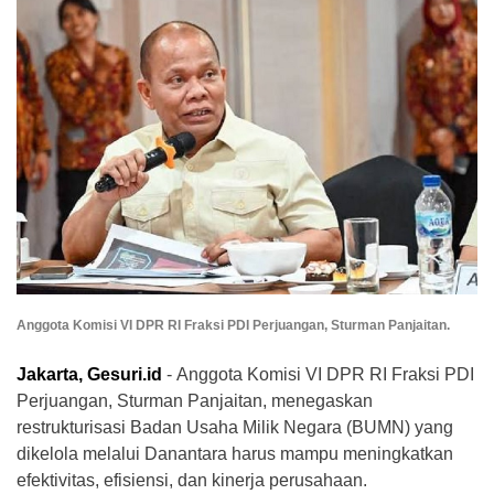
Anggota Komisi VI DPR RI Fraksi PDI Perjuangan, Sturman Panjaitan.
Jakarta, Gesuri.id
- Anggota Komisi VI DPR RI Fraksi PDI
Perjuangan, Sturman Panjaitan, menegaskan
restrukturisasi Badan Usaha Milik Negara (BUMN) yang
dikelola melalui Danantara harus mampu meningkatkan
efektivitas, efisiensi, dan kinerja perusahaan.