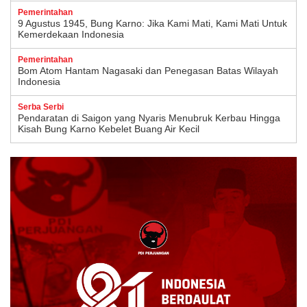
Pemerintahan
9 Agustus 1945, Bung Karno: Jika Kami Mati, Kami Mati Untuk
Kemerdekaan Indonesia
Pemerintahan
Bom Atom Hantam Nagasaki dan Penegasan Batas Wilayah
Indonesia
Serba Serbi
Pendaratan di Saigon yang Nyaris Menubruk Kerbau Hingga
Kisah Bung Karno Kebelet Buang Air Kecil