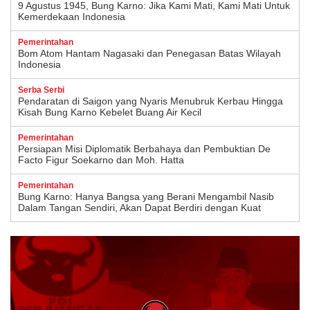
9 Agustus 1945, Bung Karno: Jika Kami Mati, Kami Mati Untuk
Kemerdekaan Indonesia
Pemerintahan
Bom Atom Hantam Nagasaki dan Penegasan Batas Wilayah
Indonesia
Serba Serbi
Pendaratan di Saigon yang Nyaris Menubruk Kerbau Hingga
Kisah Bung Karno Kebelet Buang Air Kecil
Pemerintahan
Persiapan Misi Diplomatik Berbahaya dan Pembuktian De
Facto Figur Soekarno dan Moh. Hatta
Pemerintahan
Bung Karno: Hanya Bangsa yang Berani Mengambil Nasib
Dalam Tangan Sendiri, Akan Dapat Berdiri dengan Kuat