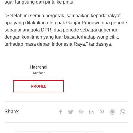
agar langsung dari pintu ke pintu.
"Setelah ini semua bergerak, sampaikan kepada rakyat
apa yang dilakukan oleh pak Ganjar Pranowo dua periode
sebagai anggota DPR, dua periode sebagai gubernur
dengan komitmen yang luar biasa terhadap wong cilik,
terhadap masa depan Indonesia Raya," tandasnya.
Haerandi
Author
PROFILE
Share: