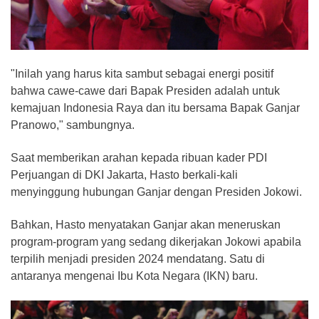
"Inilah yang harus kita sambut sebagai energi positif
bahwa cawe-cawe dari Bapak Presiden adalah untuk
kemajuan Indonesia Raya dan itu bersama Bapak Ganjar
Pranowo," sambungnya.
Saat memberikan arahan kepada ribuan kader PDI
Perjuangan di DKI Jakarta, Hasto berkali-kali
menyinggung hubungan Ganjar dengan Presiden Jokowi.
Bahkan, Hasto menyatakan Ganjar akan meneruskan
program-program yang sedang dikerjakan Jokowi apabila
terpilih menjadi presiden 2024 mendatang. Satu di
antaranya mengenai Ibu Kota Negara (IKN) baru.