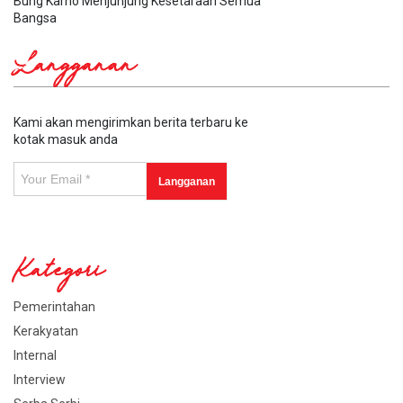
Bung Karno Menjunjung Kesetaraan Semua
Bangsa
Langganan
Kami akan mengirimkan berita terbaru ke
kotak masuk anda
Kategori
Pemerintahan
Kerakyatan
Internal
Interview