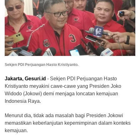
Sekjen PDI Perjuangan Hasto Kristiyanto.
Jakarta, Gesuri.id
- Sekjen PDI Perjuangan Hasto
Kristiyanto meyakini cawe-cawe yang Presiden Joko
Widodo (Jokowi) demi menjaga loncatan kemajuan
Indonesia Raya.
Menurut dia, tidak ada masalah bagi Presiden Jokowi
memastikan keberlanjutan kepemimpinan dalam konteks
kemajuan.