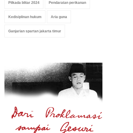
Pilkada blitar 2024
Pendaratan perikanan
Kedisiplinan hukum
Aria guna
Ganjarian spartan jakarta timur