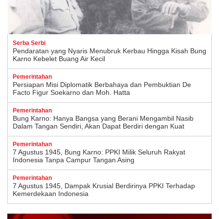
Serba Serbi
Pendaratan yang Nyaris Menubruk Kerbau Hingga Kisah Bung
Karno Kebelet Buang Air Kecil
Pemerintahan
Persiapan Misi Diplomatik Berbahaya dan Pembuktian De
Facto Figur Soekarno dan Moh. Hatta
Pemerintahan
Bung Karno: Hanya Bangsa yang Berani Mengambil Nasib
Dalam Tangan Sendiri, Akan Dapat Berdiri dengan Kuat
Pemerintahan
7 Agustus 1945, Bung Karno: PPKI Milik Seluruh Rakyat
Indonesia Tanpa Campur Tangan Asing
Pemerintahan
7 Agustus 1945, Dampak Krusial Berdirinya PPKI Terhadap
Kemerdekaan Indonesia