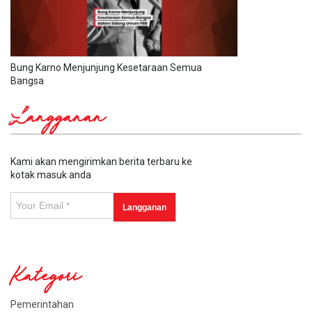
Bung Karno Menjunjung Kesetaraan Semua
Bangsa
Langganan
Kami akan mengirimkan berita terbaru ke
kotak masuk anda
Kategori
Pemerintahan