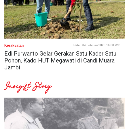
Kerakyatan
Rabu, 04 Februari 2026 16:00 WIB
Edi Purwanto Gelar Gerakan Satu Kader Satu
Pohon, Kado HUT Megawati di Candi Muara
Jambi
Insight Story