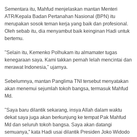
Sementara itu, Mahfud menjelaskan mantan Menteri
ATR/Kepala Badan Pertanahan Nasional (BPN) itu
merupakan sosok teman kerja yang baik dan profesional.
Oleh sebab itu, dia menyambut baik keinginan Hadi untuk
bertemu.
"Selain itu, Kemenko Polhukam itu almamater tugas
kenegaraan saya. Kami takkan pernah lelah mencintai dan
merawat Indonesia," ujarnya.
Sebelumnya, mantan Panglima TNI tersebut menyatakan
akan menemui sejumlah tokoh bangsa, termasuk Mahfud
Md.
"Saya baru dilantik sekarang, insya Allah dalam waktu
dekat saya juga akan berkunjung ke tempat Pak Mahfud
Md dan seluruh tokoh bangsa. Saya akan datangi
semuanya,” kata Hadi usai dilantik Presiden Joko Widodo