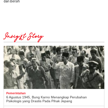
dan Bersih
Insight Story
Pemerintahan
6 Agustus 1945, Bung Karno Menangkap Perubahan
Psikologis yang Drastis Pada Pihak Jepang