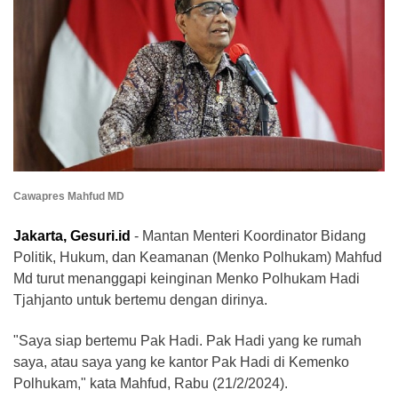
Cawapres Mahfud MD
Jakarta, Gesuri.id
- Mantan Menteri Koordinator Bidang
Politik, Hukum, dan Keamanan (Menko Polhukam) Mahfud
Md turut menanggapi keinginan Menko Polhukam Hadi
Tjahjanto untuk bertemu dengan dirinya.
"Saya siap bertemu Pak Hadi. Pak Hadi yang ke rumah
saya, atau saya yang ke kantor Pak Hadi di Kemenko
Polhukam," kata Mahfud, Rabu (21/2/2024).