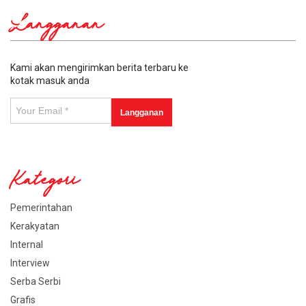
Langganan
Kami akan mengirimkan berita terbaru ke
kotak masuk anda
Kategori
Pemerintahan
Kerakyatan
Internal
Interview
Serba Serbi
Grafis