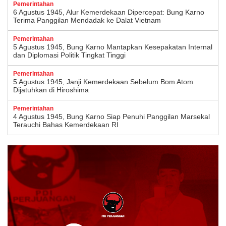
Pemerintahan
6 Agustus 1945, Alur Kemerdekaan Dipercepat: Bung Karno
Terima Panggilan Mendadak ke Dalat Vietnam
Pemerintahan
5 Agustus 1945, Bung Karno Mantapkan Kesepakatan Internal
dan Diplomasi Politik Tingkat Tinggi
Pemerintahan
5 Agustus 1945, Janji Kemerdekaan Sebelum Bom Atom
Dijatuhkan di Hiroshima
Pemerintahan
4 Agustus 1945, Bung Karno Siap Penuhi Panggilan Marsekal
Terauchi Bahas Kemerdekaan RI