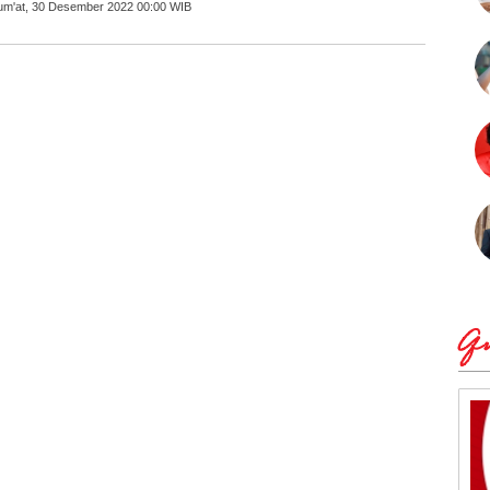
Jum'at, 30 Desember 2022 00:00 WIB
Qu