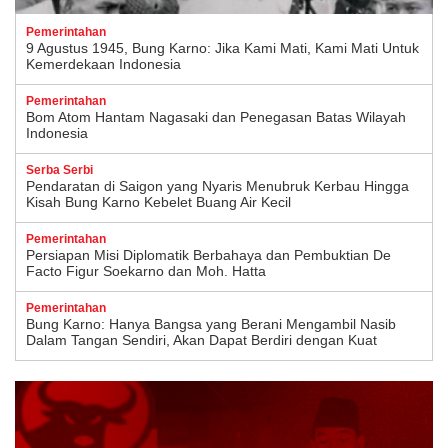
Pemerintahan
9 Agustus 1945, Bung Karno: Jika Kami Mati, Kami Mati Untuk
Kemerdekaan Indonesia
Pemerintahan
Bom Atom Hantam Nagasaki dan Penegasan Batas Wilayah
Indonesia
Serba Serbi
Pendaratan di Saigon yang Nyaris Menubruk Kerbau Hingga
Kisah Bung Karno Kebelet Buang Air Kecil
Pemerintahan
Persiapan Misi Diplomatik Berbahaya dan Pembuktian De
Facto Figur Soekarno dan Moh. Hatta
Pemerintahan
Bung Karno: Hanya Bangsa yang Berani Mengambil Nasib
Dalam Tangan Sendiri, Akan Dapat Berdiri dengan Kuat