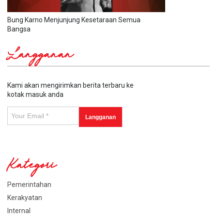
Bung Karno Menjunjung Kesetaraan Semua
Bangsa
Langganan
Kami akan mengirimkan berita terbaru ke
kotak masuk anda
Kategori
Pemerintahan
Kerakyatan
Internal