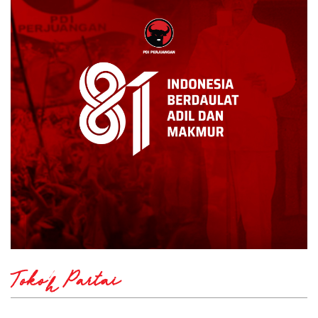
Tokoh Partai