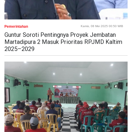
Pemerintahan
Kamis, 08 Mei 2025 00:50 WIB
Guntur Soroti Pentingnya Proyek Jembatan
Martadipura 2 Masuk Prioritas RPJMD Kaltim
2025–2029