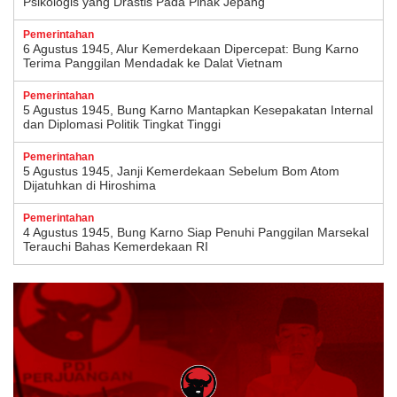
Psikologis yang Drastis Pada Pihak Jepang
Pemerintahan
6 Agustus 1945, Alur Kemerdekaan Dipercepat: Bung Karno
Terima Panggilan Mendadak ke Dalat Vietnam
Pemerintahan
5 Agustus 1945, Bung Karno Mantapkan Kesepakatan Internal
dan Diplomasi Politik Tingkat Tinggi
Pemerintahan
5 Agustus 1945, Janji Kemerdekaan Sebelum Bom Atom
Dijatuhkan di Hiroshima
Pemerintahan
4 Agustus 1945, Bung Karno Siap Penuhi Panggilan Marsekal
Terauchi Bahas Kemerdekaan RI