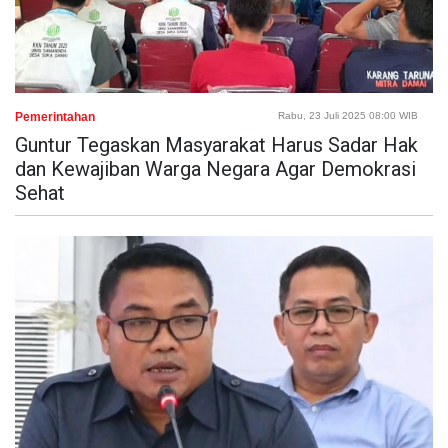
Pemerintahan
Rabu, 23 Juli 2025 08:00 WIB
Guntur Tegaskan Masyarakat Harus Sadar Hak
dan Kewajiban Warga Negara Agar Demokrasi
Sehat