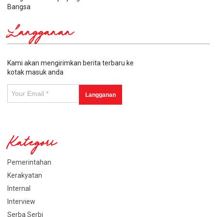
Bangsa
Langganan
Kami akan mengirimkan berita terbaru ke
kotak masuk anda
Kategori
Pemerintahan
Kerakyatan
Internal
Interview
Serba Serbi