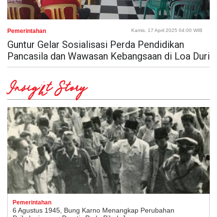
Pemerintahan
Kamis, 17 April 2025 04:00 WIB
Guntur Gelar Sosialisasi Perda Pendidikan
Pancasila dan Wawasan Kebangsaan di Loa Duri
Insight Story
Pemerintahan
6 Agustus 1945, Bung Karno Menangkap Perubahan