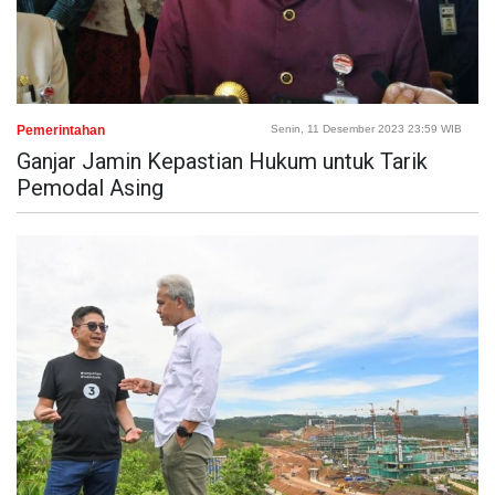
Pemerintahan
Senin, 11 Desember 2023 23:59 WIB
Ganjar Jamin Kepastian Hukum untuk Tarik
Pemodal Asing