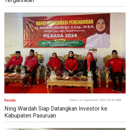
Tergantikan
Pemilu
Sabtu, 14 September 2024 05:49 WIB
Ning Wardah Siap Datangkan Investor ke
Kabupaten Pasuruan