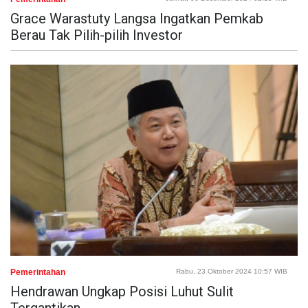
Grace Warastuty Langsa Ingatkan Pemkab
Berau Tak Pilih-pilih Investor
Pemerintahan
Rabu, 23 Oktober 2024 10:57 WIB
Hendrawan Ungkap Posisi Luhut Sulit