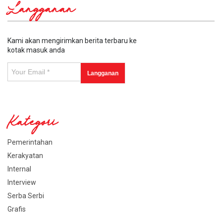
Langganan
Kami akan mengirimkan berita terbaru ke
kotak masuk anda
Kategori
Pemerintahan
Kerakyatan
Internal
Interview
Serba Serbi
Grafis