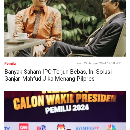
Pemilu
Senin, 29 Januari 2024 19:50 WIB
Banyak Saham IPO Terjun Bebas, Ini Solusi
Ganjar-Mahfud Jika Menang Pilpres