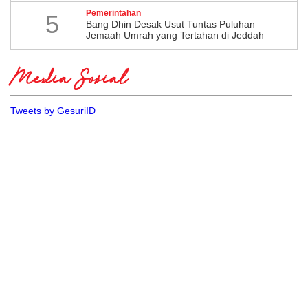
Pemerintahan
5
Bang Dhin Desak Usut Tuntas Puluhan
Jemaah Umrah yang Tertahan di Jeddah
Media Sosial
Tweets by GesuriID