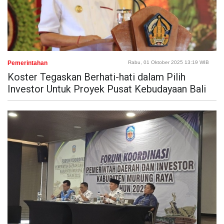
Pemerintahan
Rabu, 01 Oktober 2025 13:19 WIB
Koster Tegaskan Berhati-hati dalam Pilih
Investor Untuk Proyek Pusat Kebudayaan Bali