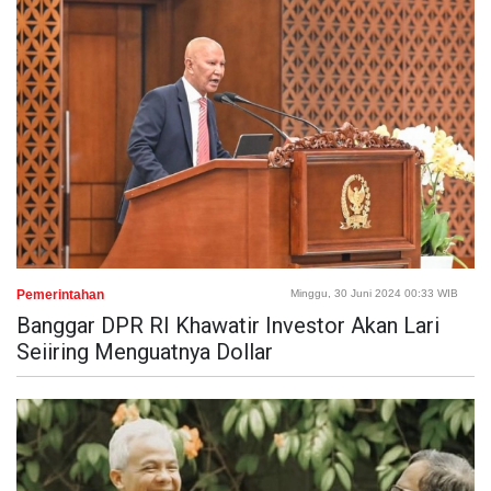
Pemerintahan
Minggu, 30 Juni 2024 00:33 WIB
Banggar DPR RI Khawatir Investor Akan Lari
Seiiring Menguatnya Dollar