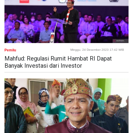
Pemilu
Minggu, 24 Desember 2023 17:42 WIB
Mahfud: Regulasi Rumit Hambat RI Dapat
Banyak Investasi dari Investor