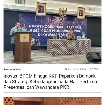
Pemerintahan
Rabu, 17 Juli 2024 10:17 WIB
Inovasi BPOM hingga KKP Paparkan Dampak
dan Strategi Keberlanjutan pada Hari Pertama
Presentasi dan Wawancara PKRI