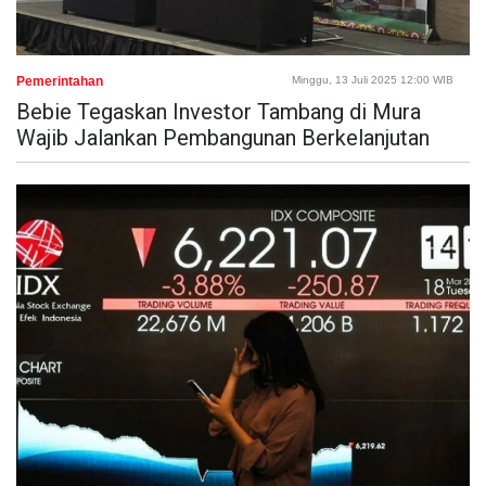
Pemerintahan
Minggu, 13 Juli 2025 12:00 WIB
Bebie Tegaskan Investor Tambang di Mura
Wajib Jalankan Pembangunan Berkelanjutan