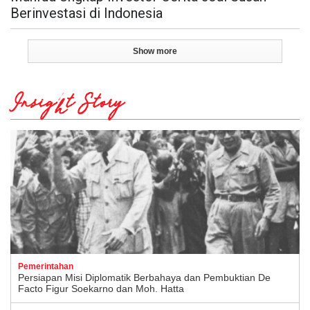
Berinvestasi di Indonesia
Show more
Insight Story
Pemerintahan
Persiapan Misi Diplomatik Berbahaya dan Pembuktian De
Facto Figur Soekarno dan Moh. Hatta