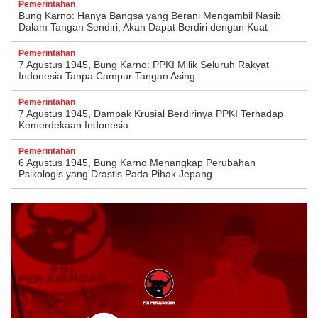
Pemerintahan
Bung Karno: Hanya Bangsa yang Berani Mengambil Nasib
Dalam Tangan Sendiri, Akan Dapat Berdiri dengan Kuat
Pemerintahan
7 Agustus 1945, Bung Karno: PPKI Milik Seluruh Rakyat
Indonesia Tanpa Campur Tangan Asing
Pemerintahan
7 Agustus 1945, Dampak Krusial Berdirinya PPKI Terhadap
Kemerdekaan Indonesia
Pemerintahan
6 Agustus 1945, Bung Karno Menangkap Perubahan
Psikologis yang Drastis Pada Pihak Jepang