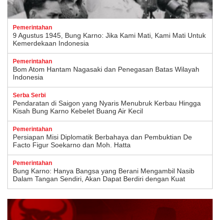
Pemerintahan
9 Agustus 1945, Bung Karno: Jika Kami Mati, Kami Mati Untuk
Kemerdekaan Indonesia
Pemerintahan
Bom Atom Hantam Nagasaki dan Penegasan Batas Wilayah
Indonesia
Serba Serbi
Pendaratan di Saigon yang Nyaris Menubruk Kerbau Hingga
Kisah Bung Karno Kebelet Buang Air Kecil
Pemerintahan
Persiapan Misi Diplomatik Berbahaya dan Pembuktian De
Facto Figur Soekarno dan Moh. Hatta
Pemerintahan
Bung Karno: Hanya Bangsa yang Berani Mengambil Nasib
Dalam Tangan Sendiri, Akan Dapat Berdiri dengan Kuat