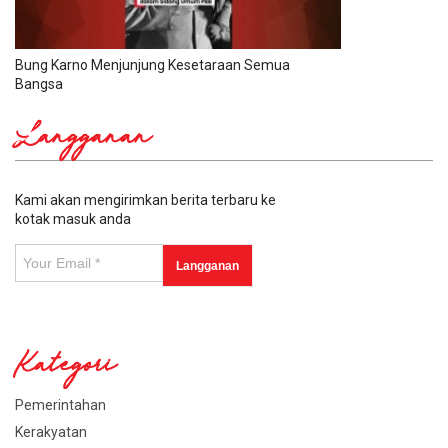
Bung Karno Menjunjung Kesetaraan Semua
Bangsa
Langganan
Kami akan mengirimkan berita terbaru ke
kotak masuk anda
Kategori
Pemerintahan
Kerakyatan