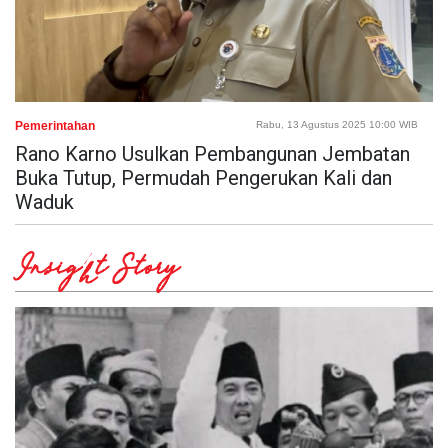
Pemerintahan
Rabu, 13 Agustus 2025 10:00 WIB
Rano Karno Usulkan Pembangunan Jembatan
Buka Tutup, Permudah Pengerukan Kali dan
Waduk
Insight Story