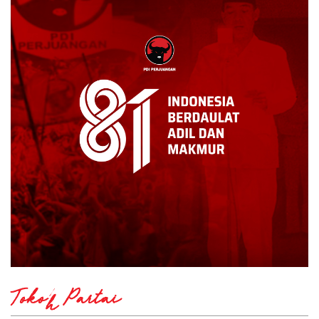
Tokoh Partai