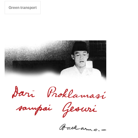
Green transport