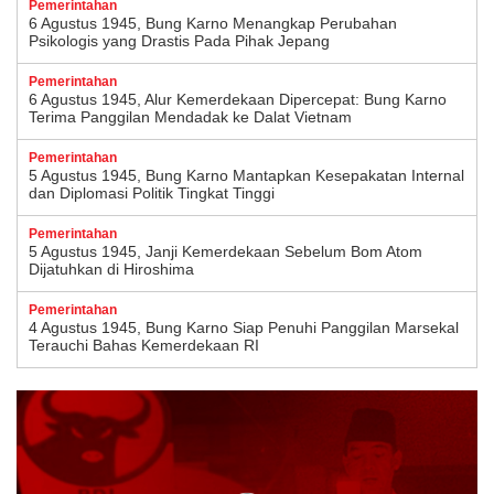
Pemerintahan
6 Agustus 1945, Bung Karno Menangkap Perubahan
Psikologis yang Drastis Pada Pihak Jepang
Pemerintahan
6 Agustus 1945, Alur Kemerdekaan Dipercepat: Bung Karno
Terima Panggilan Mendadak ke Dalat Vietnam
Pemerintahan
5 Agustus 1945, Bung Karno Mantapkan Kesepakatan Internal
dan Diplomasi Politik Tingkat Tinggi
Pemerintahan
5 Agustus 1945, Janji Kemerdekaan Sebelum Bom Atom
Dijatuhkan di Hiroshima
Pemerintahan
4 Agustus 1945, Bung Karno Siap Penuhi Panggilan Marsekal
Terauchi Bahas Kemerdekaan RI