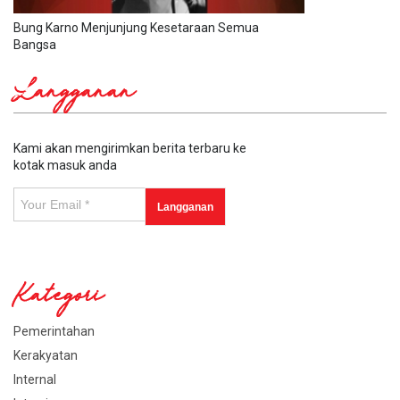
Bung Karno Menjunjung Kesetaraan Semua
Bangsa
Langganan
Kami akan mengirimkan berita terbaru ke
kotak masuk anda
Kategori
Pemerintahan
Kerakyatan
Internal