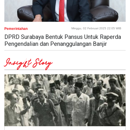
Pemerintahan
Minggu, 02 Februari 2025 22:05 WIB
DPRD Surabaya Bentuk Pansus Untuk Raperda
Pengendalian dan Penanggulangan Banjir
Insight Story