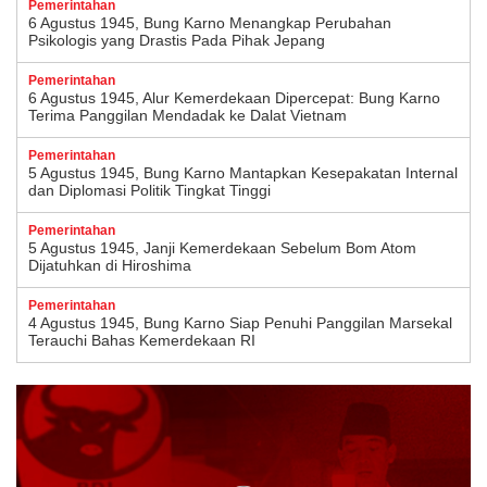
Pemerintahan
6 Agustus 1945, Bung Karno Menangkap Perubahan
Psikologis yang Drastis Pada Pihak Jepang
Pemerintahan
6 Agustus 1945, Alur Kemerdekaan Dipercepat: Bung Karno
Terima Panggilan Mendadak ke Dalat Vietnam
Pemerintahan
5 Agustus 1945, Bung Karno Mantapkan Kesepakatan Internal
dan Diplomasi Politik Tingkat Tinggi
Pemerintahan
5 Agustus 1945, Janji Kemerdekaan Sebelum Bom Atom
Dijatuhkan di Hiroshima
Pemerintahan
4 Agustus 1945, Bung Karno Siap Penuhi Panggilan Marsekal
Terauchi Bahas Kemerdekaan RI