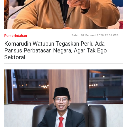
Pemerintahan
Sabtu, 07 Februari 2026 22:01 WIB
Komarudin Watubun Tegaskan Perlu Ada
Pansus Perbatasan Negara, Agar Tak Ego
Sektoral