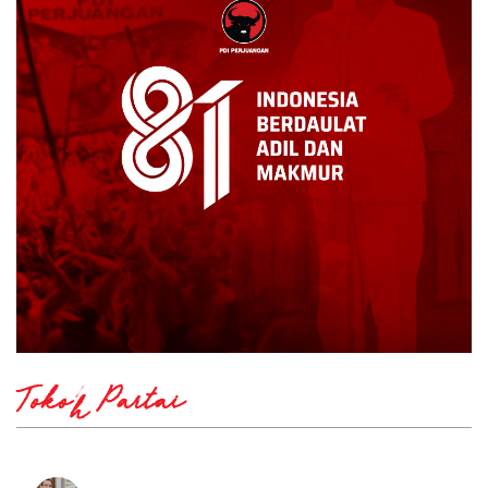
Tokoh Partai