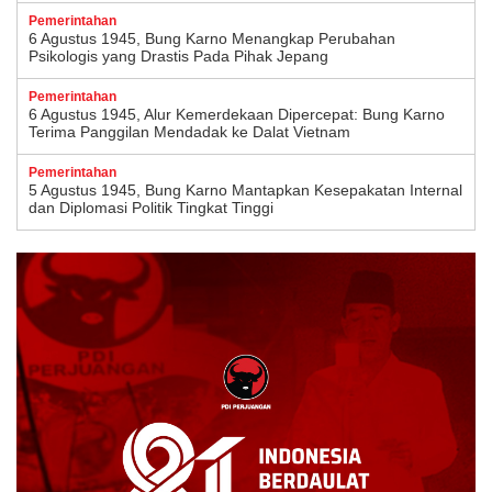
Pemerintahan
6 Agustus 1945, Bung Karno Menangkap Perubahan
Psikologis yang Drastis Pada Pihak Jepang
Pemerintahan
6 Agustus 1945, Alur Kemerdekaan Dipercepat: Bung Karno
Terima Panggilan Mendadak ke Dalat Vietnam
Pemerintahan
5 Agustus 1945, Bung Karno Mantapkan Kesepakatan Internal
dan Diplomasi Politik Tingkat Tinggi