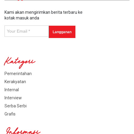
Kami akan mengirimkan berita terbaru ke
kotak masuk anda
Kategori
Pemerintahan
Kerakyatan
Internal
Interview
Serba Serbi
Grafis
Informasi