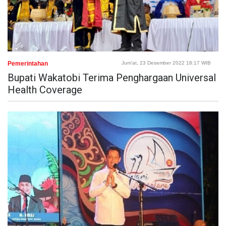
Pemerintahan
Jum'at, 23 Desember 2022 18:17 WIB
Bupati Wakatobi Terima Penghargaan Universal
Health Coverage