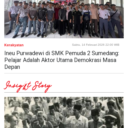
Kerakyatan
Sabtu, 14 Februari 2026 22:00 WIB
‎Ineu Purwadewi di SMK Pemuda 2 Sumedang:
Pelajar Adalah Aktor Utama Demokrasi Masa
Depan
Insight Story