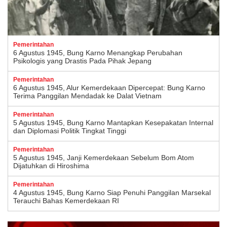
Pemerintahan
6 Agustus 1945, Bung Karno Menangkap Perubahan
Psikologis yang Drastis Pada Pihak Jepang
Pemerintahan
6 Agustus 1945, Alur Kemerdekaan Dipercepat: Bung Karno
Terima Panggilan Mendadak ke Dalat Vietnam
Pemerintahan
5 Agustus 1945, Bung Karno Mantapkan Kesepakatan Internal
dan Diplomasi Politik Tingkat Tinggi
Pemerintahan
5 Agustus 1945, Janji Kemerdekaan Sebelum Bom Atom
Dijatuhkan di Hiroshima
Pemerintahan
4 Agustus 1945, Bung Karno Siap Penuhi Panggilan Marsekal
Terauchi Bahas Kemerdekaan RI