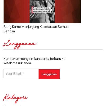
Bung Karno Menjunjung Kesetaraan Semua
Bangsa
Langganan
Kami akan mengirimkan berita terbaru ke
kotak masuk anda
Kategori