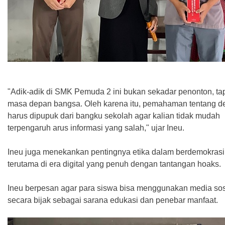
‎"Adik-adik di SMK Pemuda 2 ini bukan sekadar penonton, tap
masa depan bangsa. Oleh karena itu, pemahaman tentang d
harus dipupuk dari bangku sekolah agar kalian tidak mudah
terpengaruh arus informasi yang salah," ujar Ineu.
‎Ineu juga menekankan pentingnya etika dalam berdemokrasi
terutama di era digital yang penuh dengan tantangan hoaks.
‎Ineu berpesan agar para siswa bisa menggunakan media sos
secara bijak sebagai sarana edukasi dan penebar manfaat.