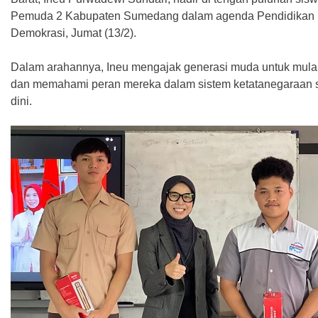
Pemuda 2 Kabupaten Sumedang dalam agenda Pendidikan
Demokrasi, Jumat (13/2).
‎Dalam arahannya, Ineu mengajak generasi muda untuk mulai
dan memahami peran mereka dalam sistem ketatanegaraan 
dini.