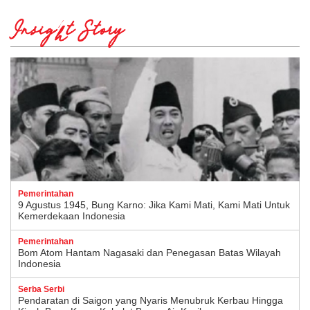
Insight Story
Pemerintahan
9 Agustus 1945, Bung Karno: Jika Kami Mati, Kami Mati Untuk
Kemerdekaan Indonesia
Pemerintahan
Bom Atom Hantam Nagasaki dan Penegasan Batas Wilayah
Indonesia
Serba Serbi
Pendaratan di Saigon yang Nyaris Menubruk Kerbau Hingga