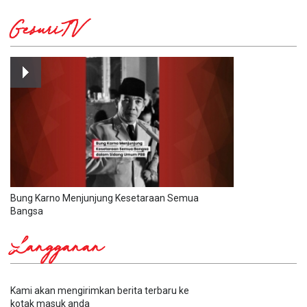
GesuriTV
Bung Karno Menjunjung Kesetaraan Semua
Bangsa
Langganan
Kami akan mengirimkan berita terbaru ke
kotak masuk anda