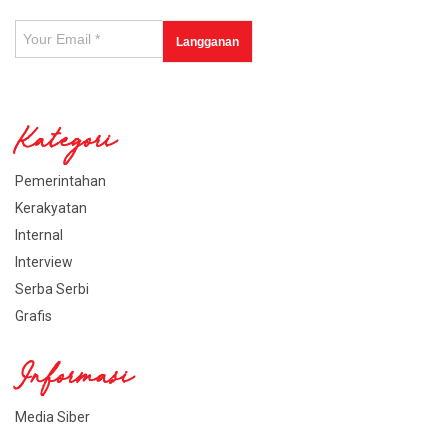
Kategori
Pemerintahan
Kerakyatan
Internal
Interview
Serba Serbi
Grafis
Informasi
Media Siber